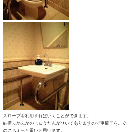
スロープを利用すればいくことができます。
結構ふかふかのじゅうたんがひいてありますので車椅子をこぐ
のにちょっと重いと思います。