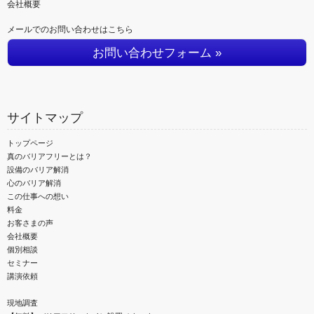
会社概要
メールでのお問い合わせはこちら
お問い合わせフォーム »
サイトマップ
トップページ
真のバリアフリーとは？
設備のバリア解消
心のバリア解消
この仕事への想い
料金
お客さまの声
会社概要
個別相談
セミナー
講演依頼
現地調査