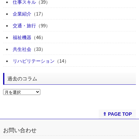
仕事スキル
（39）
企業紹介
（17）
交通・旅行
（99）
福祉機器
（46）
共生社会
（33）
リハビリテーション
（14）
過去のコラム
⇑ PAGE TOP
お問い合わせ