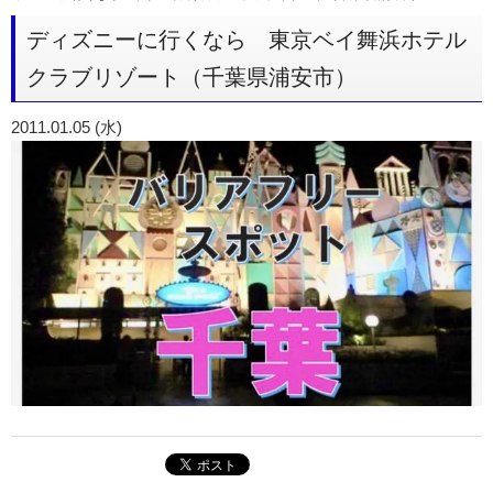
ディズニーに行くなら 東京ベイ舞浜ホテル
クラブリゾート（千葉県浦安市）
2011.01.05 (水)