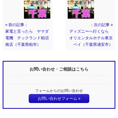
« 前の記事：
：次の記事 »
家電と言ったら ヤマダ
ディズニーへ行くなら
電機 テックランド柏沼
オリエンタルホテル東京
南店（千葉県柏市）
ベイ（千葉県浦安市）
お問い合わせ・ご相談はこちら
フォームからのお問い合わせ
お問い合わせフォーム »