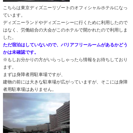
こちらは東京ディズニーリゾートのオフィシャルホテルになっ
ています。
ディズニーランドやディズニーシーに行くために利用したので
はなく、労働組合の大会がこのホテルで開かれたので利用しま
した。
ただ宿泊はしていないので、バリアフリールームがあるかどう
かは未確認です。
※もしお分かりの方がいらっしゃったら情報をお待ちしており
ます。
まずは身障者用駐車場ですが、
建物の前には大きな駐車場が広がっていますが、そこには身障
者用駐車場はありません。