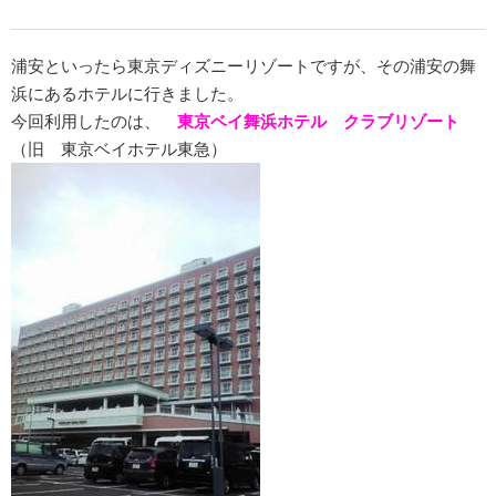
浦安といったら東京ディズニーリゾートですが、その浦安の舞
浜にあるホテルに行きました。
今回利用したのは、
東京ベイ舞浜ホテル クラブリゾート
（旧 東京ベイホテル東急）