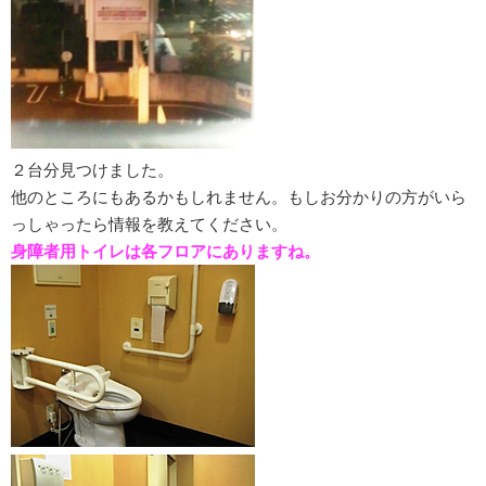
２台分見つけました。
他のところにもあるかもしれません。もしお分かりの方がいら
っしゃったら情報を教えてください。
身障者用トイレは各フロアにありますね。