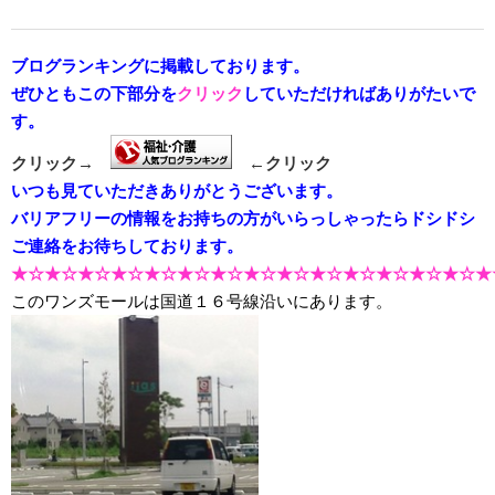
ブログランキングに掲載しております。
ぜひともこの下部分を
クリック
していただければありがたいで
す。
クリック→
←クリック
いつも見ていただきありがとうございます。
バリアフリーの情報をお持ちの方がいらっしゃったらドシドシ
ご連絡をお待ちしております。
★☆★☆★☆★☆★☆★☆★☆★☆★☆★☆★☆★☆★☆★☆★
このワンズモールは国道１６号線沿いにあります。