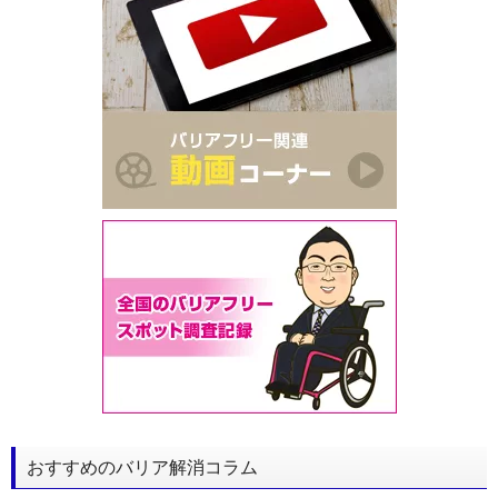
おすすめのバリア解消コラム