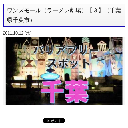
ワンズモール（ラーメン劇場）【３】（千葉
県千葉市）
2011.10.12 (水)