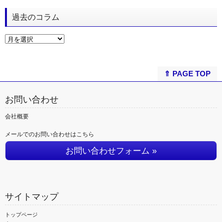
過去のコラム
⇑ PAGE TOP
お問い合わせ
会社概要
メールでのお問い合わせはこちら
お問い合わせフォーム »
サイトマップ
トップページ