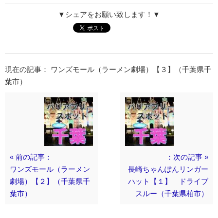
▼シェアをお願い致します！▼
現在の記事： ワンズモール（ラーメン劇場）【３】（千葉県千
葉市）
« 前の記事：
：次の記事 »
ワンズモール（ラーメン
長崎ちゃんぽんリンガー
劇場）【２】（千葉県千
ハット【１】 ドライブ
葉市）
スルー（千葉県柏市）