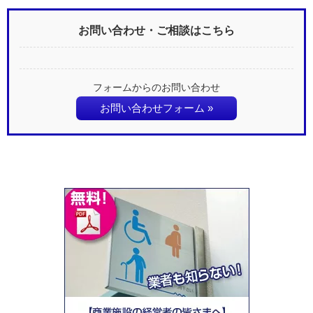
お問い合わせ・ご相談はこちら
フォームからのお問い合わせ
お問い合わせフォーム »