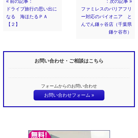
« 前の記事：
：次の記事 »
ドライブ旅行の思い出に
ファミレスのバリアフリ
なる 海ほたるＰＡ
ー対応のパイオニア と
【２】
んでん鎌ヶ谷店（千葉県
鎌ケ谷市）
お問い合わせ・ご相談はこちら
フォームからのお問い合わせ
お問い合わせフォーム »