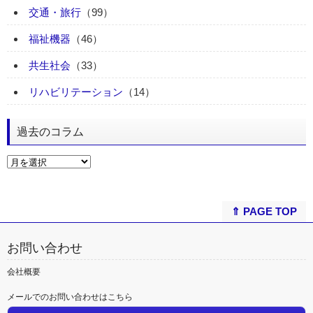
交通・旅行
（99）
福祉機器
（46）
共生社会
（33）
リハビリテーション
（14）
過去のコラム
⇑ PAGE TOP
お問い合わせ
会社概要
メールでのお問い合わせはこちら