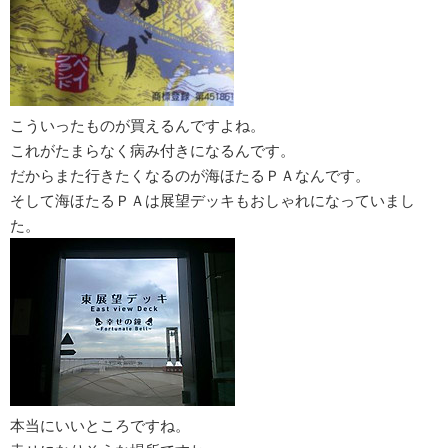
こういったものが買えるんですよね。
これがたまらなく病み付きになるんです。
だからまた行きたくなるのが海ほたるＰＡなんです。
そして海ほたるＰＡは展望デッキもおしゃれになっていまし
た。
本当にいいところですね。