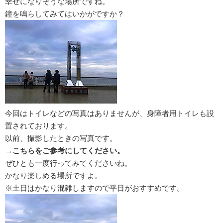
幸せになりそうな場所ですね。
鐘を鳴らしてみてはいかがですか？
今回はトイレなどの写真はありませんが、身障者用トイレも設
置されております。
以前、撮影したときの写真です。
→
こちらをご参考にしてください。
ぜひとも一度行ってみてくださいね。
かなり楽しめる場所ですよ。
※土日はかなり混雑しますので平日がおすすめです。