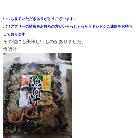
いつも見ていただきありがとうございます。
バリアフリーの情報をお持ちの方がいらっしゃったらドシドシご連絡をお待ち
しております
その他にも美味しいものがありました。
漁師汁