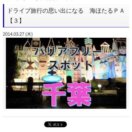
ドライブ旅行の思い出になる 海ほたるＰＡ
【３】
2014.03.27 (木)