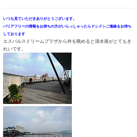
いつも見ていただきありがとうございます。
バリアフリーの情報をお持ちの方がいらっしゃったらドシドシご連絡をお待ち
しております
エスパルスドリームプラザから外を眺めると清水港がとてもき
れいです。