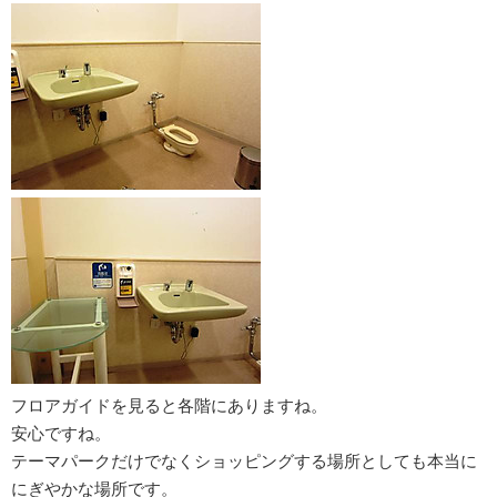
フロアガイドを見ると各階にありますね。
安心ですね。
テーマパークだけでなくショッピングする場所としても本当に
にぎやかな場所です。