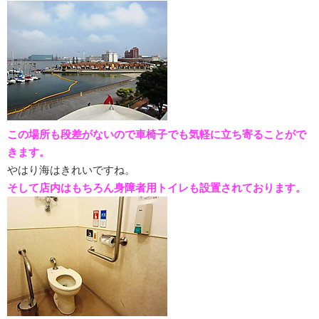
この場所も段差がないので車椅子でも気軽に立ち寄ることがで
きます。
やはり海はきれいですね。
そして店内はもちろん身障者用トイレも設置されております。