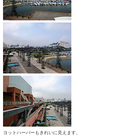
ヨットハーバーもきれいに見えます。