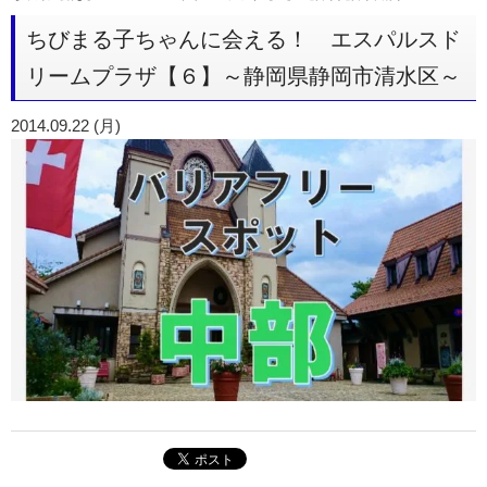
ちびまる子ちゃんに会える！ エスパルスド
リームプラザ【６】～静岡県静岡市清水区～
2014.09.22 (月)