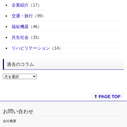
企業紹介
（17）
交通・旅行
（99）
福祉機器
（46）
共生社会
（33）
リハビリテーション
（14）
過去のコラム
⇑ PAGE TOP
お問い合わせ
会社概要