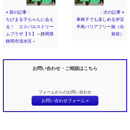
« 前の記事：
：次の記事 »
ちびまる子ちゃんに会え
車椅子でも楽しめる伊豆
る！ エスパルスドリー
半島バリアフリー旅（出
ムプラザ【５】～静岡県
発前）
静岡市清水区～
お問い合わせ・ご相談はこちら
フォームからのお問い合わせ
お問い合わせフォーム »