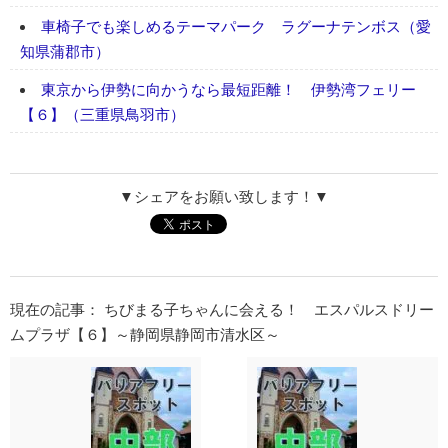
車椅子でも楽しめるテーマパーク ラグーナテンボス（愛
知県蒲郡市）
東京から伊勢に向かうなら最短距離！ 伊勢湾フェリー
【６】（三重県鳥羽市）
▼シェアをお願い致します！▼
現在の記事： ちびまる子ちゃんに会える！ エスパルスドリー
ムプラザ【６】～静岡県静岡市清水区～