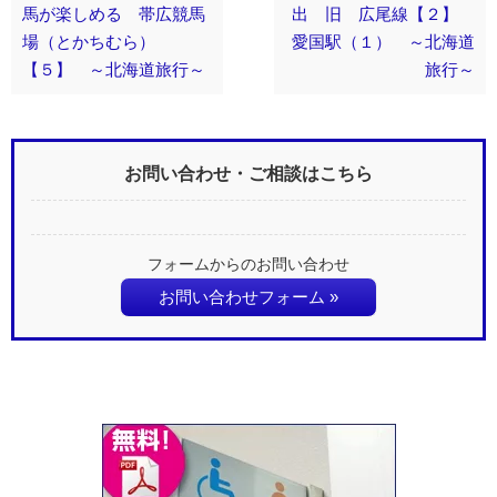
馬が楽しめる 帯広競馬
出 旧 広尾線【２】
場（とかちむら）
愛国駅（１） ～北海道
【５】 ～北海道旅行～
旅行～
お問い合わせ・ご相談はこちら
フォームからのお問い合わせ
お問い合わせフォーム »