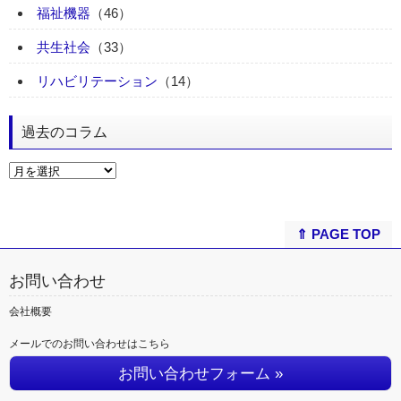
福祉機器
（46）
共生社会
（33）
リハビリテーション
（14）
過去のコラム
⇑ PAGE TOP
お問い合わせ
会社概要
メールでのお問い合わせはこちら
お問い合わせフォーム »