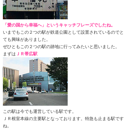
「愛の国から幸福へ」というキャッチフレーズでしたね。
いまでもこの２つの駅が鉄道公園として設置されているのでと
ても興味がありました。
ぜひともこの２つの駅の跡地に行ってみたいと思いました。
まずは
ＪＲ帯広駅
この駅は今でも運営している駅です。
ＪＲ根室本線の主要駅となっております。特急も止まる駅です
ね。