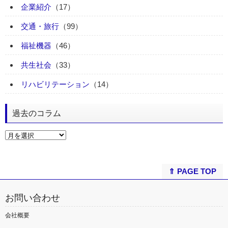
企業紹介
（17）
交通・旅行
（99）
福祉機器
（46）
共生社会
（33）
リハビリテーション
（14）
過去のコラム
⇑ PAGE TOP
お問い合わせ
会社概要