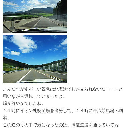
こんなすがすがしい景色は北海道でしか見られないな・・・と
思いながら運転していましたよ。
緑が鮮やかでしたね。
１１時にイオン札幌苗場を出発して、１４時に帯広競馬場へ到
着。
この道のりの中で気になったのは、高速道路を通っていても