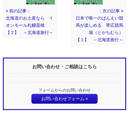
« 前の記事：
：次の記事 »
北海道のお土産なら イ
日本で唯一のばんえい競
オンモール札幌苗穂
馬が楽しめる 帯広競馬
【２】 ～北海道旅行～
場（とかちむら）
【１】 ～北海道旅行～
お問い合わせ・ご相談はこちら
フォームからのお問い合わせ
お問い合わせフォーム »