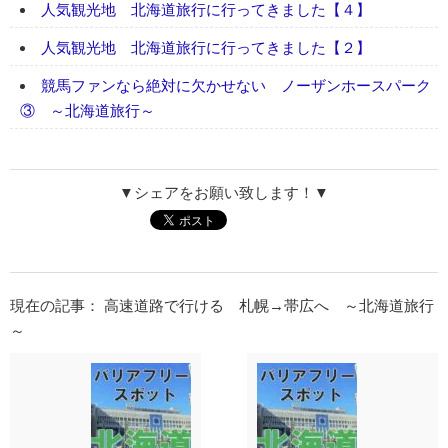
人気観光地 北海道旅行に行ってきました【４】
人気観光地 北海道旅行に行ってきました【２】
競馬ファンなら絶対に欠かせない ノーザンホースパーク
③ ～北海道旅行～
▼シェアをお願い致します！▼
現在の記事： 高速道路で行ける 札幌→帯広へ ～北海道旅行
～