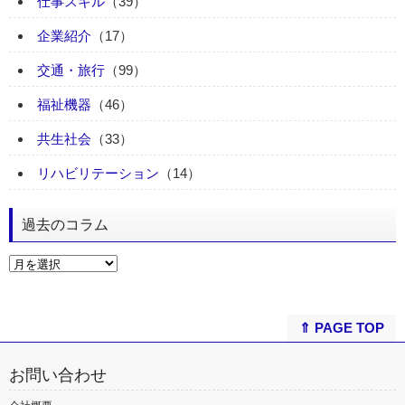
仕事スキル
（39）
企業紹介
（17）
交通・旅行
（99）
福祉機器
（46）
共生社会
（33）
リハビリテーション
（14）
過去のコラム
⇑ PAGE TOP
お問い合わせ