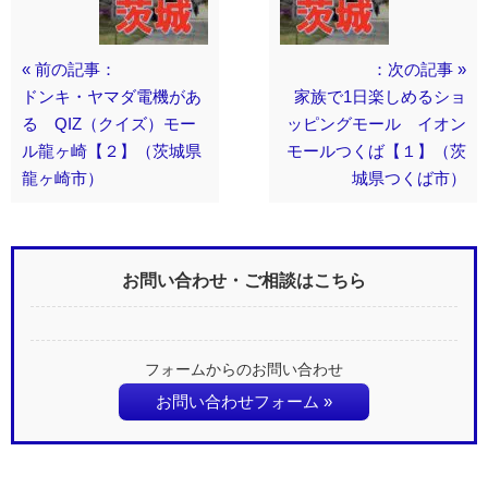
« 前の記事：
：次の記事 »
ドンキ・ヤマダ電機があ
家族で1日楽しめるショ
る QIZ（クイズ）モー
ッピングモール イオン
ル龍ヶ崎【２】（茨城県
モールつくば【１】（茨
龍ヶ崎市）
城県つくば市）
お問い合わせ・ご相談はこちら
フォームからのお問い合わせ
お問い合わせフォーム »