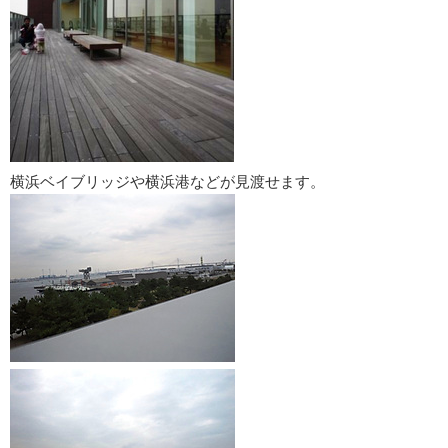
横浜ベイブリッジや横浜港などが見渡せます。