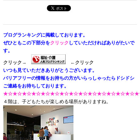
ブログランキングに掲載しております。
ぜひともこの下部分を
クリック
していただければありがたいで
す。
クリック→
←クリック
いつも見ていただきありがとうございます。
バリアフリーの情報をお持ちの方がいらっしゃったらドシドシ
ご連絡をお待ちしております。
★☆★☆★☆★☆★☆★☆★☆★☆★☆★☆★☆★☆★☆★☆★
４階は、子どもたちが楽しめる場所がありますね。