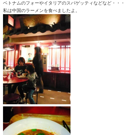
ベトナムのフォーやイタリアのスパゲッティなどなど・・・
私は中国のラーメンを食べましたよ。