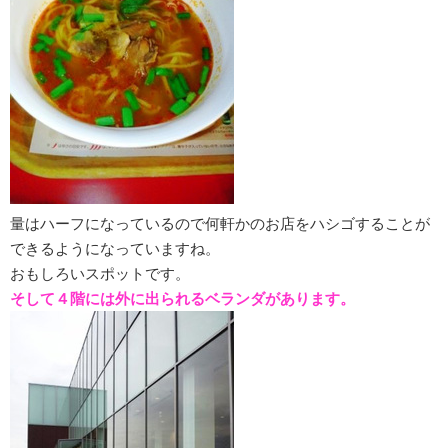
量はハーフになっているので何軒かのお店をハシゴすることが
できるようになっていますね。
おもしろいスポットです。
そして４階には外に出られるベランダがあります。