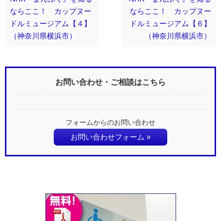
ならここ！ カップヌー
ならここ！ カップヌー
ドルミュージアム【４】
ドルミュージアム【６】
（神奈川県横浜市）
（神奈川県横浜市）
お問い合わせ・ご相談はこちら
フォームからのお問い合わせ
お問い合わせフォーム »