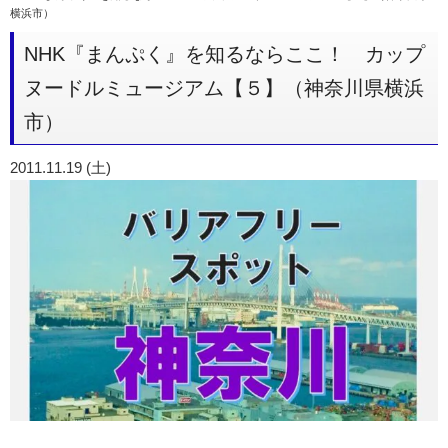
横浜市）
NHK『まんぷく』を知るならここ！ カップ
ヌードルミュージアム【５】（神奈川県横浜
市）
2011.11.19 (土)