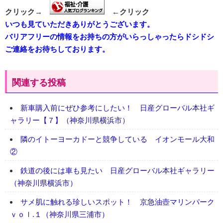
クリック→
←クリック
いつも見ていただきありがとうございます。
バリアフリーの情報をお持ちの方がいらっしゃったらドシドシ
ご連絡をお待ちしております。
関連する投稿
新車購入前にぜひ参考にしたい！ 日産グローバル本社ギ
ャラリー【７】（神奈川県横浜市）
隣のイトーヨーカドーと競争している イオンモール大和
②
鉄道の後には車も見たい 日産グローバル本社ギャラリー
（神奈川県横浜市）
サメ肌に触れる珍しいスポット！ 京急油壺マリンパーク
ｖｏｌ.１（神奈川県三浦市）