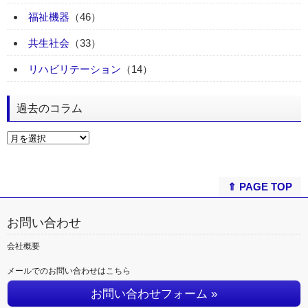
福祉機器
（46）
共生社会
（33）
リハビリテーション
（14）
過去のコラム
⇑ PAGE TOP
お問い合わせ
会社概要
メールでのお問い合わせはこちら
お問い合わせフォーム »