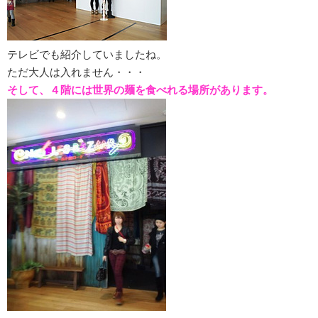
テレビでも紹介していましたね。
ただ大人は入れません・・・
そして、４階には世界の麺を食べれる場所があります。