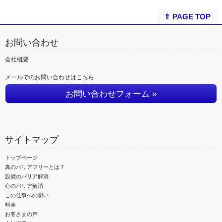
⇑ PAGE TOP
お問い合わせ
会社概要
メールでのお問い合わせはこちら
お問い合わせフォーム »
サイトマップ
トップページ
真のバリアフリーとは？
設備のバリア解消
心のバリア解消
この仕事への想い
料金
お客さまの声