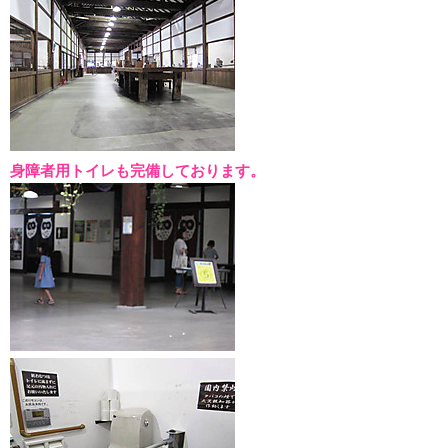
身障者用トイレも完備しております。