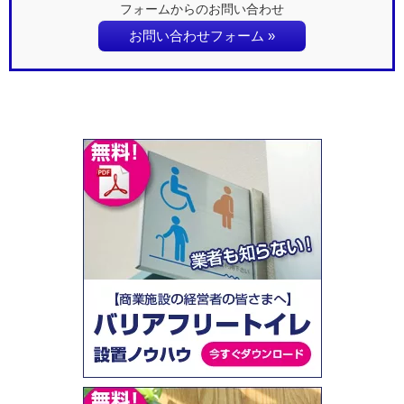
フォームからのお問い合わせ
お問い合わせフォーム »