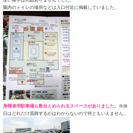
園内のトイレの場所などは入口付近に掲載していました。
身障者用駐車場も数台とめられるスペースがありました。
※
休
日はどれだけ混雑するかはわからないので何ともいえません。