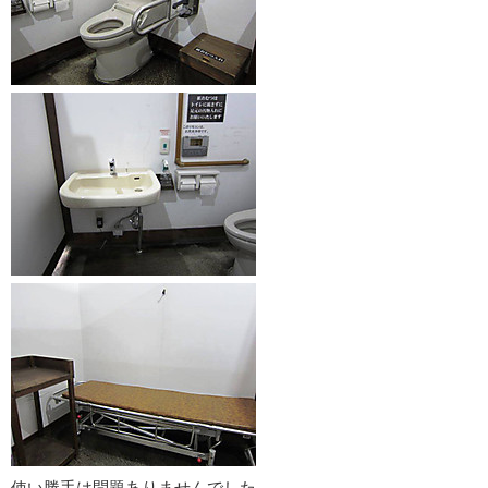
使い勝手は問題ありませんでした。