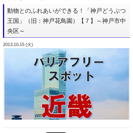
動物とのふれあいができる！「神戸どうぶつ
王国」（旧：神戸花鳥園）【７】～神戸市中
央区～
2013.10.15 (火)