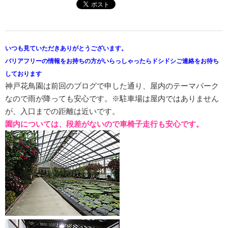
いつも見ていただきありがとうございます。
バリアフリーの情報をお持ちの方がいらっしゃったらドシドシご連絡をお待ち
しております
神戸花鳥園は前回のブログで申した通り、屋内のテーマパーク
なので雨が降っても安心です。※駐車場は屋内ではありません
が、入口までの距離は近いです。
園内については、段差がないので車椅子走行も安心です。