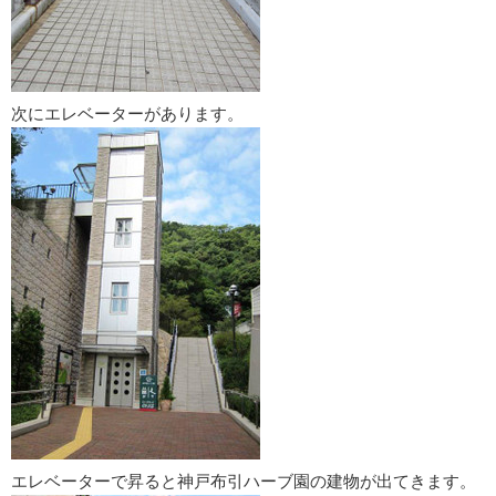
次にエレベーターがあります。
エレベーターで昇ると神戸布引ハーブ園の建物が出てきます。