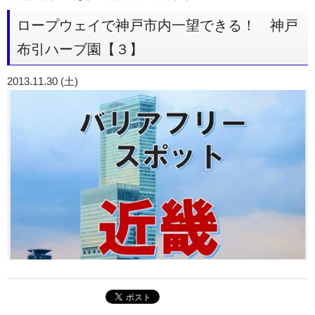
ロープウェイで神戸市内一望できる！ 神戸
布引ハーブ園【３】
2013.11.30 (土)