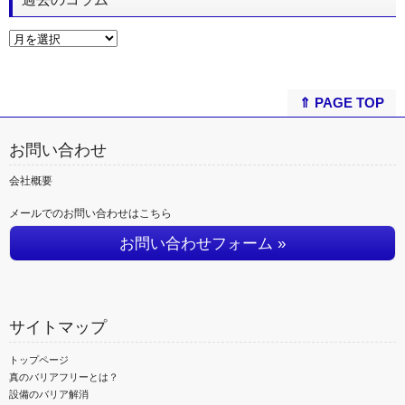
⇑ PAGE TOP
お問い合わせ
会社概要
メールでのお問い合わせはこちら
お問い合わせフォーム »
サイトマップ
トップページ
真のバリアフリーとは？
設備のバリア解消