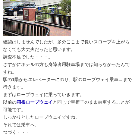
確認はしませんでしたが、多分ここまで長いスロープを上がら
なくても大丈夫だったと思います。
調査不足でした・・・。
さすがにホテルの方も身障者用駐車場までは知らなかったんで
すね。
駅の1階からエレベーターにのり、駅のロープウェイ乗車口まで
行きます。
まずはロープウェイに乗っていきます。
以前の
箱根ロープウェイ
と同じで車椅子のまま乗車することが
可能です。
しっかりとしたロープウェイですね。
それでは乗車へ。
つづく・・・