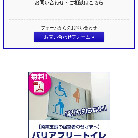
お問い合わせ・ご相談はこちら
フォームからのお問い合わせ
お問い合わせフォーム »