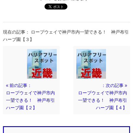
現在の記事： ロープウェイで神戸市内一望できる！ 神戸布引
ハーブ園【３】
« 前の記事：
：次の記事 »
ロープウェイで神戸市内
ロープウェイで神戸市内
一望できる！ 神戸布引
一望できる！ 神戸布引
ハーブ園【２】
ハーブ園【４】