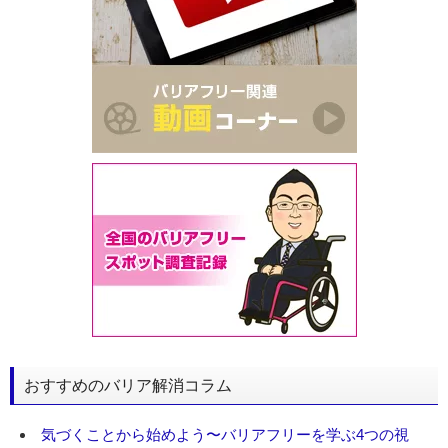
おすすめのバリア解消コラム
気づくことから始めよう〜バリアフリーを学ぶ4つの視