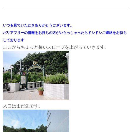
いつも見ていただきありがとうございます。
バリアフリーの情報をお持ちの方がいらっしゃったらドシドシご連絡をお待ち
しております
ここからちょっと長いスロープを上がっていきます。
入口はまだ先です。