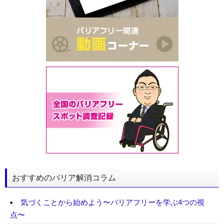
おすすめのバリア解消コラム
気づくことから始めよう〜バリアフリーを学ぶ4つの視
点〜