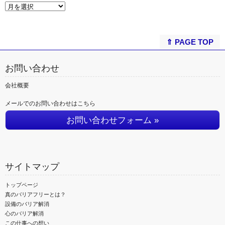
⇑ PAGE TOP
お問い合わせ
会社概要
メールでのお問い合わせはこちら
お問い合わせフォーム »
サイトマップ
トップページ
真のバリアフリーとは？
設備のバリア解消
心のバリア解消
この仕事への想い