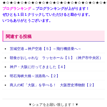
★☆★☆★☆★☆★☆★☆★☆★☆★☆★☆★☆★☆★☆★☆★
ブログランキング
←ブログランキングが上がります！
ぜひとも１日１クリックしていただけると助かります。
いつもありがとうございます。
関連する投稿
茨城空港→神戸空港【５】～飛行機搭乗へ～
朝食がおしゃれな ラッセホール【１】（神戸市中央区）
神戸・大阪に行ってきました【４】
明石海峡大橋～淡路島へ【２】
商人の町「大阪」を学べる！ 大阪歴史博物館【２】
▼シェアをお願い致します！▼