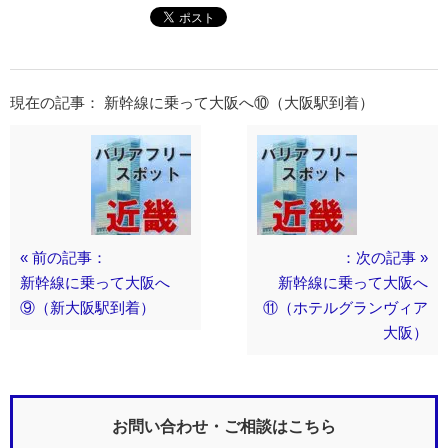
現在の記事： 新幹線に乗って大阪へ⑩（大阪駅到着）
« 前の記事：
：次の記事 »
新幹線に乗って大阪へ
新幹線に乗って大阪へ
⑨（新大阪駅到着）
⑪（ホテルグランヴィア
大阪）
お問い合わせ・ご相談はこちら