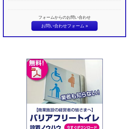
フォームからのお問い合わせ
お問い合わせフォーム »