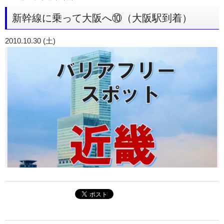
新幹線に乗って大阪へ⑩（大阪駅到着）
2010.10.30 (土)