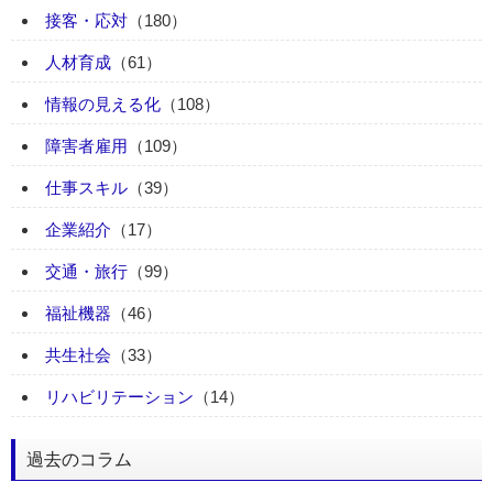
接客・応対
（180）
人材育成
（61）
情報の見える化
（108）
障害者雇用
（109）
仕事スキル
（39）
企業紹介
（17）
交通・旅行
（99）
福祉機器
（46）
共生社会
（33）
リハビリテーション
（14）
過去のコラム