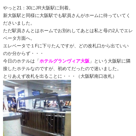
やっと21：30にJR大阪駅に到着。
新大阪駅と同様に大阪駅でも駅員さんがホームに待っていてく
ださいました。
ただ駅員さんとはホームでお別れしてあとは私と母の2人でエレ
ベータ方面へ。
エレベータで１Fに下りたんですが、どの改札口から出ていい
のか分からず・・・
今日のホテルは「
ホテルグランヴィア大阪
」という大阪駅に隣
接したホテルなのですが、初めてだったので迷いました。
とりあえず改札を出ることに・・・（大阪駅南口改札）