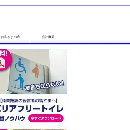
お客さまの声
会社概要