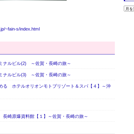
jp/~fain-s/index.html
ナルビル(2) ～佐賀・長崎の旅～
ナルビル(3) ～佐賀・長崎の旅～
める ホテルオリオンモトブリゾート＆スパ【４】～沖
 長崎原爆資料館【１】～佐賀・長崎の旅～