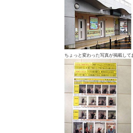
ちょっと変わった写真が掲載して