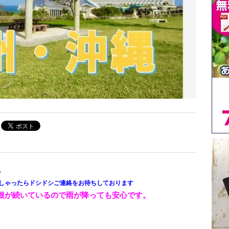
。
しゃったらドシドシご連絡をお待ちしております
根が続いているので雨が降っても安心です。