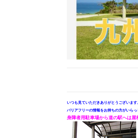
いつも見ていただきありがとうございます
バリアフリーの情報をお持ちの方がいらっ
身障者用駐車場から道の駅へは屋