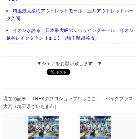
埼玉最大級のアウトレットモール 三井アウトレットパー
ク入間
イオンが誇る！日本最大級のショッピングモール イオン
越谷レイクタウン【１１】（埼玉県越谷市）
▼シェアをお願い致します！▼
現在の記事： TREKのプロショップならここ！ バイクプラス
大宮（埼玉県さいたま市）