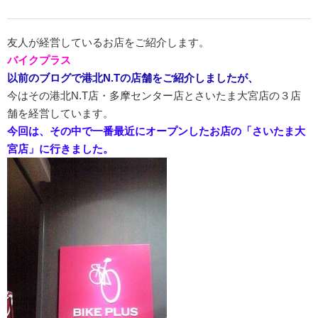
友人が経営しているお店をご紹介します。
バイクプラス
以前のブログで港北N.Tの店舗をご紹介しましたが、
今はその港北N.T店・多摩センター店とさいたま大宮店の３店
舗を経営しています。
今回は、その中で一番最近にオープンしたお店の「さいたま大
宮店」に行きました。