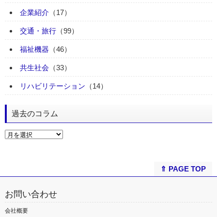
企業紹介
（17）
交通・旅行
（99）
福祉機器
（46）
共生社会
（33）
リハビリテーション
（14）
過去のコラム
⇑ PAGE TOP
お問い合わせ
会社概要