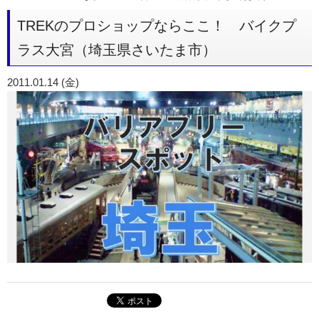
TREKのプロショップならここ！ バイクプ
ラス大宮（埼玉県さいたま市）
2011.01.14 (金)