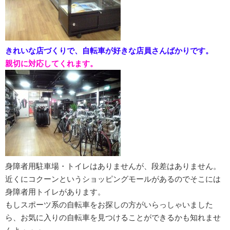
きれいな店づくりで、自転車が好きな店員さんばかりです。
親切に対応してくれます。
身障者用駐車場・トイレはありませんが、段差はありません。
近くにコクーンというショッピングモールがあるのでそこには
身障者用トイレがあります。
もしスポーツ系の自転車をお探しの方がいらっしゃいました
ら、お気に入りの自転車を見つけることができるかも知れませ