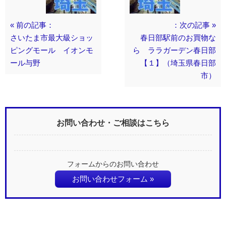
« 前の記事：
：次の記事 »
さいたま市最大級ショッ
春日部駅前のお買物な
ピングモール イオンモ
ら ララガーデン春日部
ール与野
【１】（埼玉県春日部
市）
お問い合わせ・ご相談はこちら
フォームからのお問い合わせ
お問い合わせフォーム »