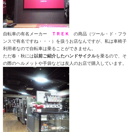
自転車の有名メーカー
ＴＲＥＫ
の商品（ツール・ド・フラ
ンスで有名ですね・・・）を扱うお店なんですが、私は車椅子
利用者なので自転車は乗ることができません。
ただ春・秋には
以前ご紹介したハンドサイクル
を乗るので、そ
の際のヘルメットや手袋などは友人のお店で購入しています。