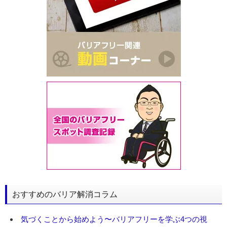
おすすめのバリア解消コラム
気づくことから始めよう〜バリアフリーを学ぶ4つの視