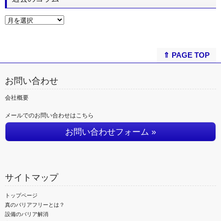
⇑ PAGE TOP
お問い合わせ
会社概要
メールでのお問い合わせはこちら
お問い合わせフォーム »
サイトマップ
トップページ
真のバリアフリーとは？
設備のバリア解消