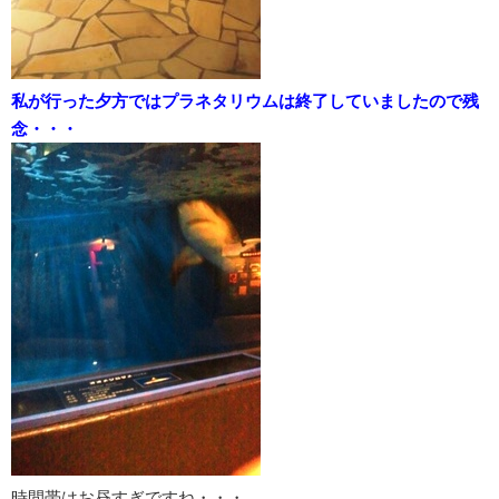
私が行った夕方ではプラネタリウムは終了していましたので残
念・・・
時間帯はお昼すぎですね・・・