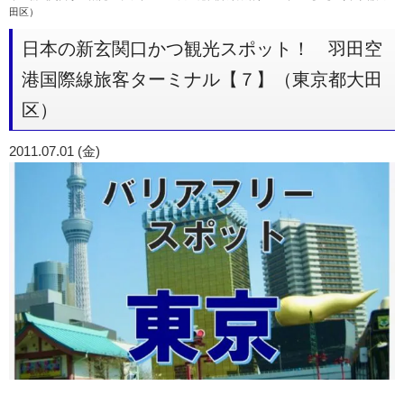
田区）
日本の新玄関口かつ観光スポット！ 羽田空
港国際線旅客ターミナル【７】（東京都大田
区）
2011.07.01 (金)