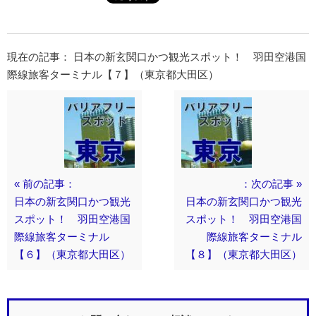
現在の記事： 日本の新玄関口かつ観光スポット！ 羽田空港国
際線旅客ターミナル【７】（東京都大田区）
« 前の記事：
：次の記事 »
日本の新玄関口かつ観光
日本の新玄関口かつ観光
スポット！ 羽田空港国
スポット！ 羽田空港国
際線旅客ターミナル
際線旅客ターミナル
【６】（東京都大田区）
【８】（東京都大田区）