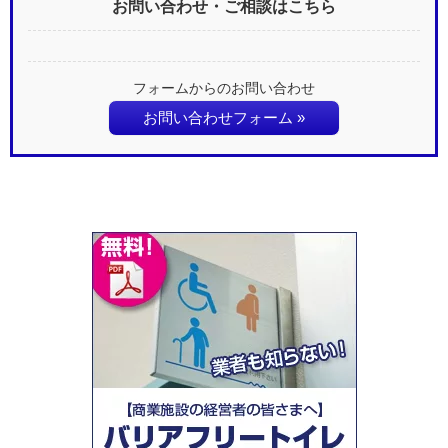
お問い合わせ・ご相談はこちら
フォームからのお問い合わせ
お問い合わせフォーム »