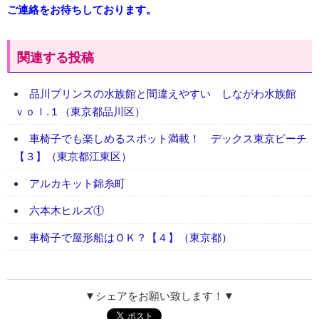
ご連絡をお待ちしております。
関連する投稿
品川プリンスの水族館と間違えやすい しながわ水族館
ｖｏｌ.１（東京都品川区）
車椅子でも楽しめるスポット満載！ デックス東京ビーチ
【３】（東京都江東区）
アルカキット錦糸町
六本木ヒルズ①
車椅子で屋形船はＯＫ？【４】（東京都）
▼シェアをお願い致します！▼