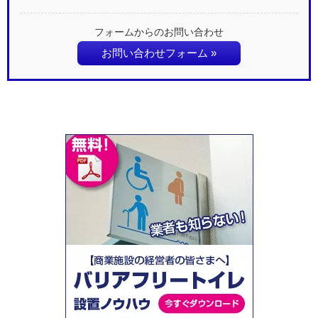
フォームからのお問い合わせ
お問い合わせフォーム »