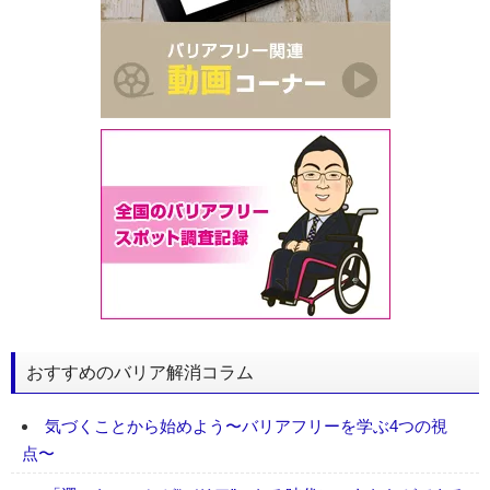
おすすめのバリア解消コラム
気づくことから始めよう〜バリアフリーを学ぶ4つの視
点〜