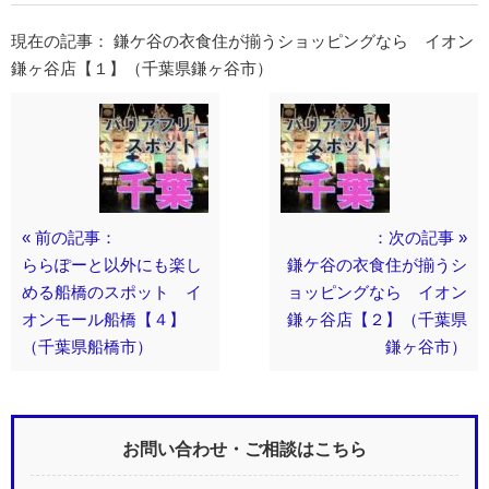
現在の記事： 鎌ケ谷の衣食住が揃うショッピングなら イオン
鎌ヶ谷店【１】（千葉県鎌ヶ谷市）
« 前の記事：
：次の記事 »
ららぽーと以外にも楽し
鎌ケ谷の衣食住が揃うシ
める船橋のスポット イ
ョッピングなら イオン
オンモール船橋【４】
鎌ヶ谷店【２】（千葉県
（千葉県船橋市）
鎌ヶ谷市）
お問い合わせ・ご相談はこちら