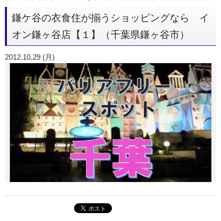
鎌ケ谷の衣食住が揃うショッピングなら イ
オン鎌ヶ谷店【１】（千葉県鎌ヶ谷市）
2012.10.29 (月)