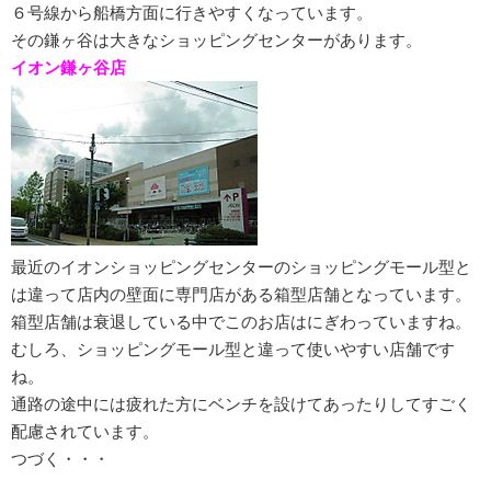
６号線から船橋方面に行きやすくなっています。
その鎌ヶ谷は大きなショッピングセンターがあります。
イオン鎌ヶ谷店
最近のイオンショッピングセンターのショッピングモール型と
は違って店内の壁面に専門店がある箱型店舗となっています。
箱型店舗は衰退している中でこのお店はにぎわっていますね。
むしろ、ショッピングモール型と違って使いやすい店舗です
ね。
通路の途中には疲れた方にベンチを設けてあったりしてすごく
配慮されています。
つづく・・・