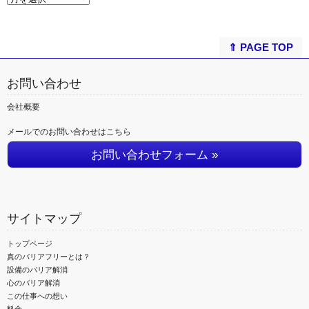
⇑ PAGE TOP
お問い合わせ
会社概要
メールでのお問い合わせはこちら
お問い合わせフォーム »
サイトマップ
トップページ
真のバリアフリーとは？
設備のバリア解消
心のバリア解消
この仕事への想い
料金