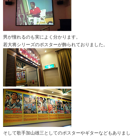
男が憧れるのも実によく分かります。
若大将シリーズのポスターが飾られておりました。
そして歌手加山雄三としてのポスターやギターなどもありまし