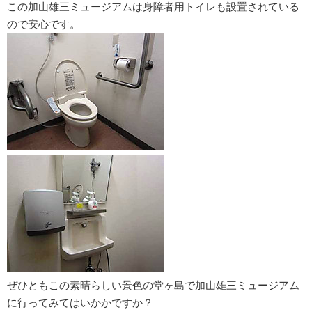
この加山雄三ミュージアムは身障者用トイレも設置されている
ので安心です。
ぜひともこの素晴らしい景色の堂ヶ島で加山雄三ミュージアム
に行ってみてはいかかですか？