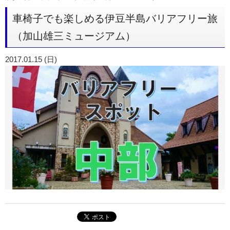
車椅子でも楽しめる伊豆半島バリアフリー旅
（加山雄三ミュージアム）
2017.01.15 (日)