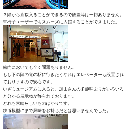
３階から直接入ることができるので段差等は一切ありません。
車椅子ユーザーでもスムーズに入館することができました。
館内においても全く問題ありません。
もし下の階の道の駅に行きたくなればエレベーターも設置され
ておりますので安心です。
いざミュージアムに入ると、加山さんの多趣味ぶりがいろいろ
と分かる展示物が飾られております。
どれも素晴らしいものばかりです。
鉄道模型にまで興味をお持ちだとは思いませんでした。