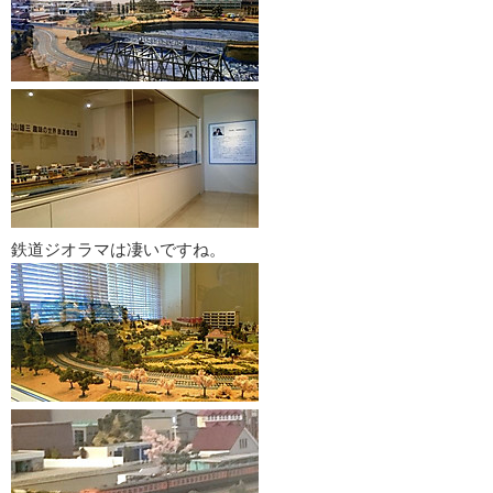
鉄道ジオラマは凄いですね。