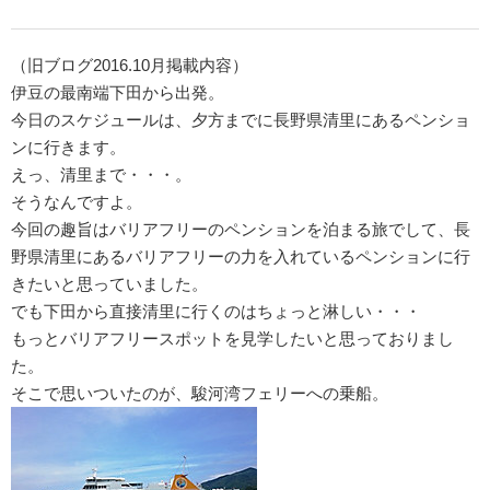
（旧ブログ2016.10月掲載内容）
伊豆の最南端下田から出発。
今日のスケジュールは、夕方までに長野県清里にあるペンショ
ンに行きます。
えっ、清里まで・・・。
そうなんですよ。
今回の趣旨はバリアフリーのペンションを泊まる旅でして、長
野県清里にあるバリアフリーの力を入れているペンションに行
きたいと思っていました。
でも下田から直接清里に行くのはちょっと淋しい・・・
もっとバリアフリースポットを見学したいと思っておりまし
た。
そこで思いついたのが、駿河湾フェリーへの乗船。