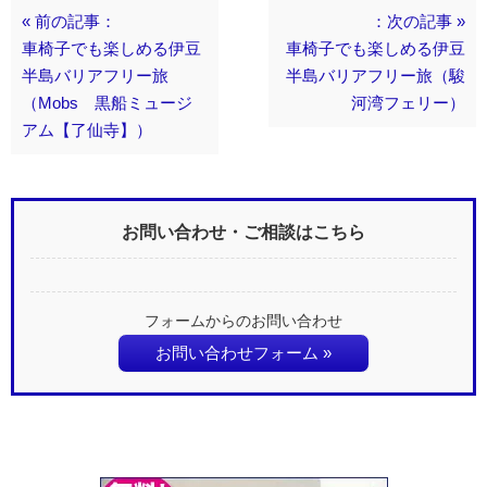
« 前の記事：
：次の記事 »
車椅子でも楽しめる伊豆
車椅子でも楽しめる伊豆
半島バリアフリー旅
半島バリアフリー旅（駿
（Mobs 黒船ミュージ
河湾フェリー）
アム【了仙寺】）
お問い合わせ・ご相談はこちら
フォームからのお問い合わせ
お問い合わせフォーム »