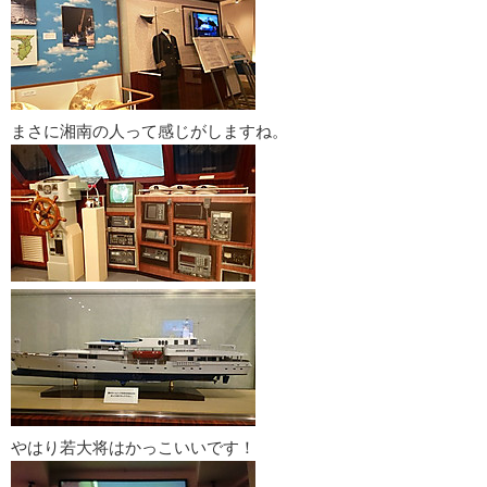
まさに湘南の人って感じがしますね。
やはり若大将はかっこいいです！