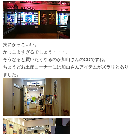
実にかっこいい。
かっこよすぎるでしょう・・・。
そうなると買いたくなるのが加山さんのCDですね。
ちょうどお土産コーナーには加山さんアイテムがズラリとあり
ました。