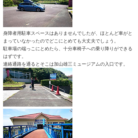
身障者用駐車スペースはありませんでしたが、ほとんど車がと
まっていなかったのでどこにとめても大丈夫でしょう。
駐車場の端っこにとめたら、十分車椅子への乗り降りができる
はずです。
連絡通路を通るとそこは加山雄三ミュージアムの入口です。