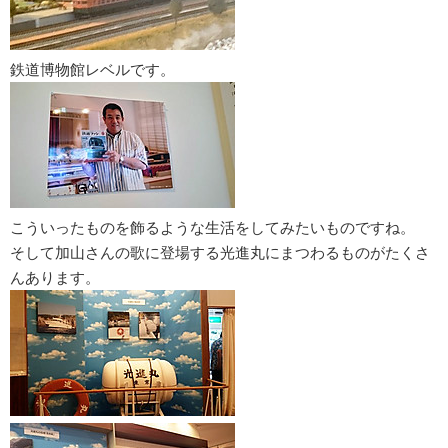
鉄道博物館レベルです。
こういったものを飾るような生活をしてみたいものですね。
そして加山さんの歌に登場する光進丸にまつわるものがたくさ
んあります。