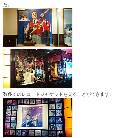
た。
数多くのレコードジャケットを見ることができます。