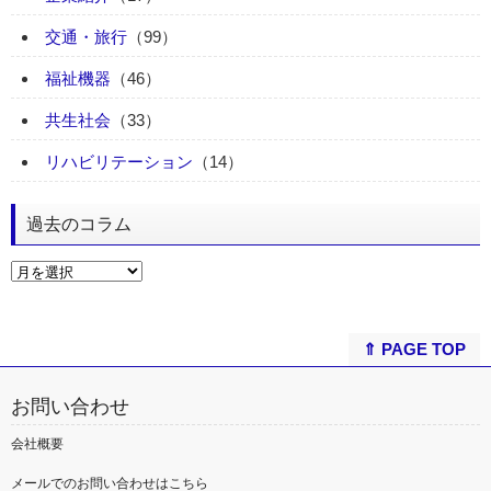
交通・旅行
（99）
福祉機器
（46）
共生社会
（33）
リハビリテーション
（14）
過去のコラム
⇑ PAGE TOP
お問い合わせ
会社概要
メールでのお問い合わせはこちら