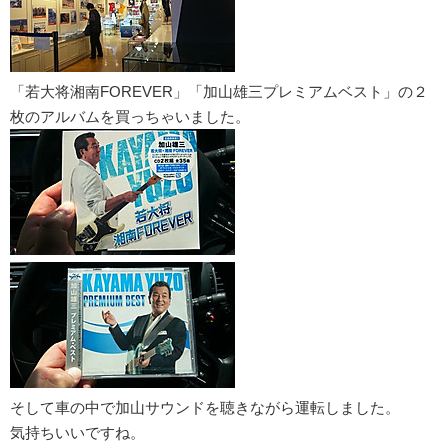
「若大将湘南FOREVER」「加山雄三プレミアムベスト」の２
枚のアルバムを買っちゃいました。
そして車の中で加山サウンドを聴きながら運転しました。
気持ちいいですね。