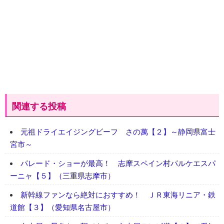
関連する投稿
元祖ドライエイジングビーフ さの萬【２】～静岡県富士
宮市～
パレード・ショーが最高！ 志摩スペイン村パルケエスパ
ーニャ【５】（三重県志摩市）
新幹線ファンなら絶対におすすめ！ ＪＲ東海リニア・鉄
道館【３】（愛知県名古屋市）