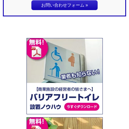
お問い合わせフォーム »