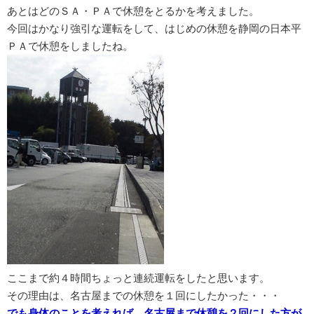
あとはどのＳＡ・ＰＡで休憩をとるかを考えました。
今回はかなり強引な運転をして、はじめの休憩を静岡の日本平
ＰＡで休憩をしましたね。
ここまで約４時間ちょっと連続運転をしたと思います。
その理由は、名古屋までの休憩を１回にしたかった・・・
でも身体のことを考えれば、名古屋まで休憩を２回にした方が