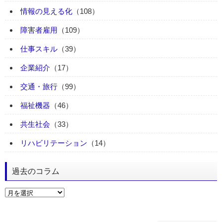
情報の見える化
（108）
障害者雇用
（109）
仕事スキル
（39）
企業紹介
（17）
交通・旅行
（99）
福祉機器
（46）
共生社会
（33）
リハビリテーション
（14）
過去のコラム