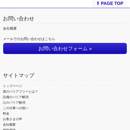
⇑ PAGE TOP
お問い合わせ
会社概要
メールでのお問い合わせはこちら
お問い合わせフォーム »
サイトマップ
トップページ
真のバリアフリーとは？
設備のバリア解消
心のバリア解消
この仕事への想い
料金
お客さまの声
会社概要
個別相談