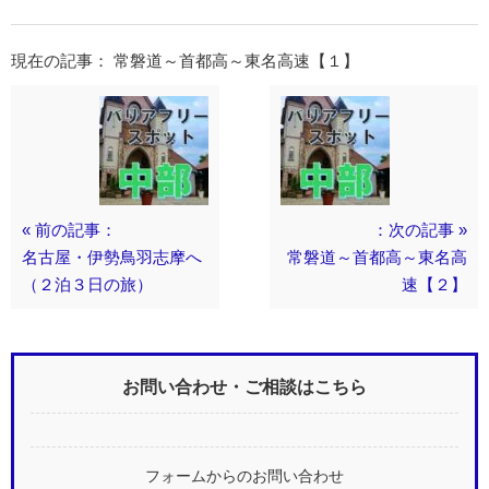
現在の記事： 常磐道～首都高～東名高速【１】
« 前の記事：
：次の記事 »
名古屋・伊勢鳥羽志摩へ
常磐道～首都高～東名高
（２泊３日の旅）
速【２】
お問い合わせ・ご相談はこちら
フォームからのお問い合わせ