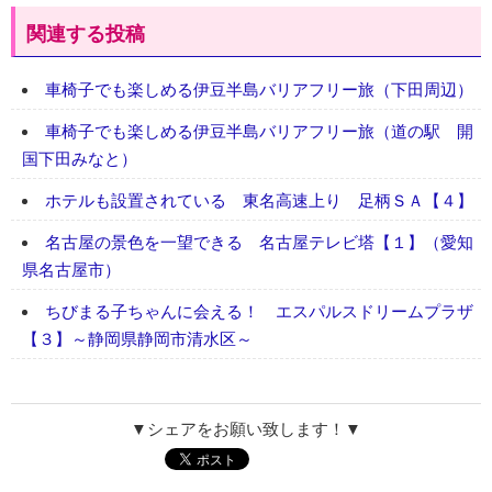
関連する投稿
車椅子でも楽しめる伊豆半島バリアフリー旅（下田周辺）
車椅子でも楽しめる伊豆半島バリアフリー旅（道の駅 開
国下田みなと）
ホテルも設置されている 東名高速上り 足柄ＳＡ【４】
名古屋の景色を一望できる 名古屋テレビ塔【１】（愛知
県名古屋市）
ちびまる子ちゃんに会える！ エスパルスドリームプラザ
【３】～静岡県静岡市清水区～
▼シェアをお願い致します！▼