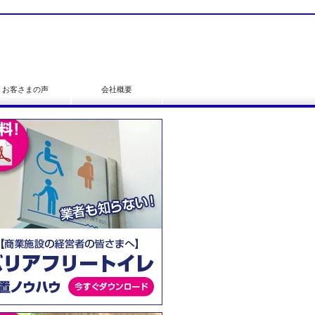
お客さまの声
会社概要