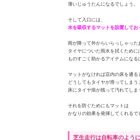
薄いじゅうたんになるでしょう。
そして入口には、
水を吸収するマットを設置してお
雨が降って外からいらっしゃった
タイヤについた雨水を拭くために
ものすごく助かるアイテムになる
マットがなければ店内の床を通る
どうしてもタイヤが滑ってしまう
床にタイヤ痕が残って汚れてしま
それを防ぐためにもマットは
かなりの効果を発揮してくれるで
芝生走行は自転車のよう