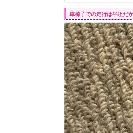
車椅子での走行は平坦だ