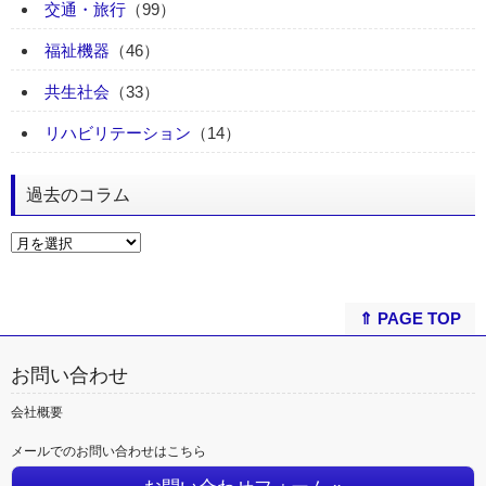
交通・旅行
（99）
福祉機器
（46）
共生社会
（33）
リハビリテーション
（14）
過去のコラム
⇑ PAGE TOP
お問い合わせ
会社概要
メールでのお問い合わせはこちら