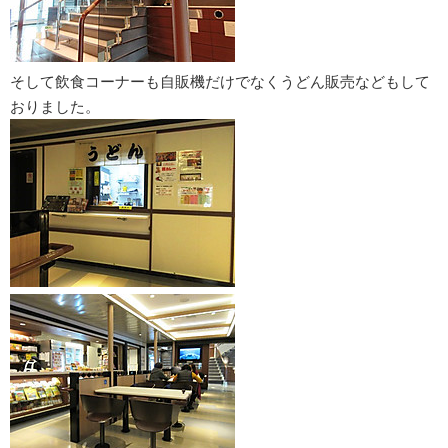
そして飲食コーナーも自販機だけでなくうどん販売などもして
おりました。