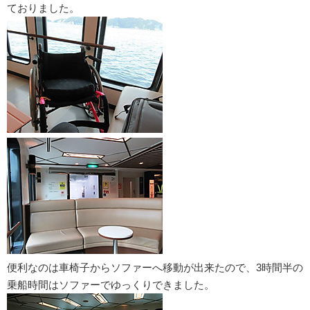
ておりました。
便利なのは車椅子からソファーへ移動が出来たので、3時間半の
乗船時間はソファーでゆっくりできました。