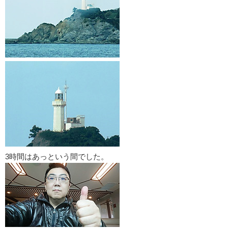
3時間はあっという間でした。