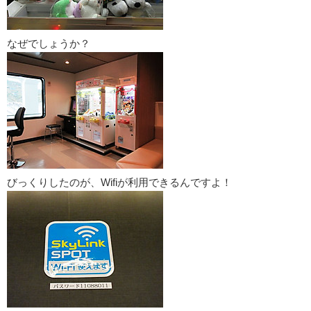
なぜでしょうか？
びっくりしたのが、Wifiが利用できるんですよ！