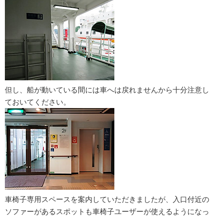
但し、船が動いている間には車へは戻れませんから十分注意し
ておいてください。
車椅子専用スペースを案内していただきましたが、入口付近の
ソファーがあるスポットも車椅子ユーザーが使えるようになっ