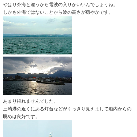
やはり外海と違うから電波の入りがいいんでしょうね。
しかも外海ではないことから波の高さが穏やかです。
あまり揺れませんでした。
三崎港の近くにある灯台などがくっきり見えまして船内からの
眺めは良好です。