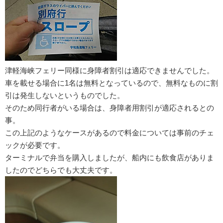
津軽海峡フェリー同様に身障者割引は適応できませんでした。
車を載せる場合に1名は無料となっているので、無料なものに割
引は発生しないというものでした。
そのため同行者がいる場合は、身障者用割引が適応されるとの
事。
この上記のようなケースがあるので料金については事前のチェ
ックが必要です。
ターミナルで弁当を購入しましたが、船内にも飲食店がありま
したのでどちらでも大丈夫です。