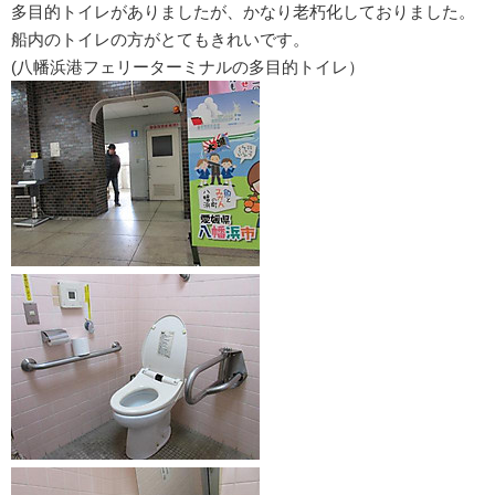
多目的トイレがありましたが、かなり老朽化しておりました。
船内のトイレの方がとてもきれいです。
(八幡浜港フェリーターミナルの多目的トイレ）