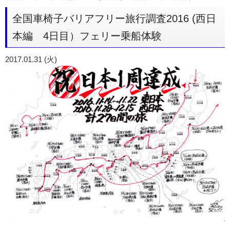
全国車椅子バリアフリー旅行調査2016 (西日
本編 4日目）フェリー乗船体験
2017.01.31 (火)