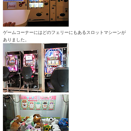
ゲームコーナーにはどのフェリーにもあるスロットマシーンが
ありました。