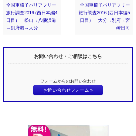
全国車椅子バリアフリー
全国車椅子バリアフリー
旅行調査2016 (西日本編4
旅行調査2016 (西日本編5
日目） 松山→八幡浜港
日目） 大分→別府→宮
→別府港→大分
崎日向
お問い合わせ・ご相談はこちら
フォームからのお問い合わせ
お問い合わせフォーム »