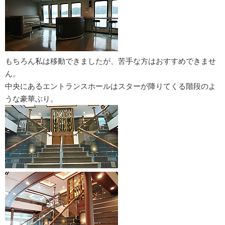
もちろん私は移動できましたが、苦手な方はおすすめできませ
ん。
中央にあるエントランスホールはスターが降りてくる階段のよ
うな豪華ぶり。