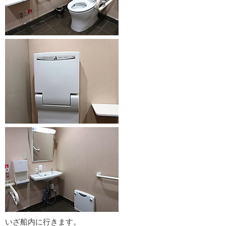
いざ船内に行きます。