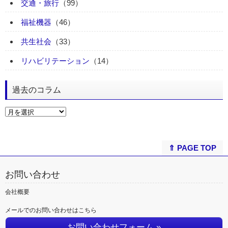
交通・旅行
（99）
福祉機器
（46）
共生社会
（33）
リハビリテーション
（14）
過去のコラム
⇑ PAGE TOP
お問い合わせ
会社概要
メールでのお問い合わせはこちら
お問い合わせフォーム »