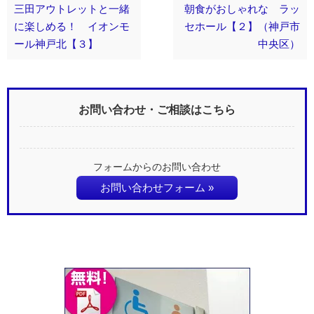
三田アウトレットと一緒
朝食がおしゃれな ラッ
に楽しめる！ イオンモ
セホール【２】（神戸市
ール神戸北【３】
中央区）
お問い合わせ・ご相談はこちら
フォームからのお問い合わせ
お問い合わせフォーム »