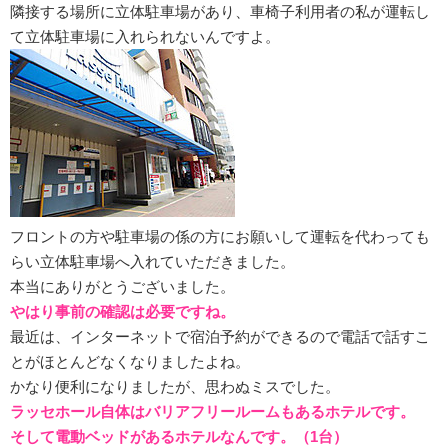
隣接する場所に立体駐車場があり、車椅子利用者の私が運転し
て立体駐車場に入れられないんですよ。
フロントの方や駐車場の係の方にお願いして運転を代わっても
らい立体駐車場へ入れていただきました。
本当にありがとうございました。
やはり事前の確認は必要ですね。
最近は、インターネットで宿泊予約ができるので電話で話すこ
とがほとんどなくなりましたよね。
かなり便利になりましたが、思わぬミスでした。
ラッセホール自体はバリアフリールームもあるホテルです。
そして電動ベッドがあるホテルなんです。（1台）