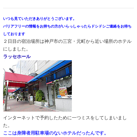
いつも見ていただきありがとうございます。
バリアフリーの情報をお持ちの方がいらっしゃったらドシドシご連絡をお待ち
しております
２日目の宿泊場所は神戸市の三宮・元町から近い場所のホテル
にしました。
ラッセホール
インターネットで予約したために一つミスをしてしまいまし
た。
ここは身障者用駐車場のないホテルだったんです。