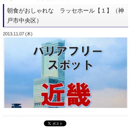
朝食がおしゃれな ラッセホール【１】（神
戸市中央区）
2013.11.07 (木)