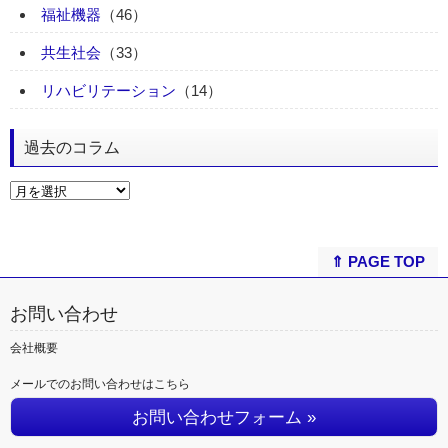
福祉機器
（46）
共生社会
（33）
リハビリテーション
（14）
過去のコラム
⇑ PAGE TOP
お問い合わせ
会社概要
メールでのお問い合わせはこちら
お問い合わせフォーム »