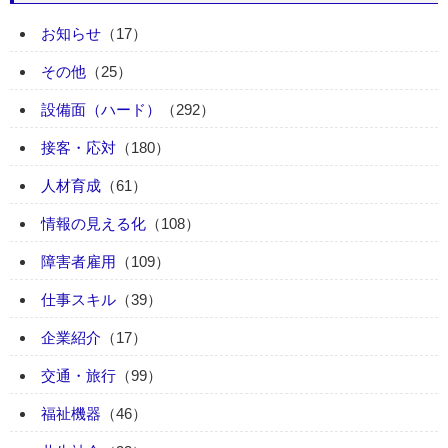
お知らせ
（17）
その他
（25）
設備面（ハード）
（292）
接客・応対
（180）
人材育成
（61）
情報の見える化
（108）
障害者雇用
（109）
仕事スキル
（39）
企業紹介
（17）
交通・旅行
（99）
福祉機器
（46）