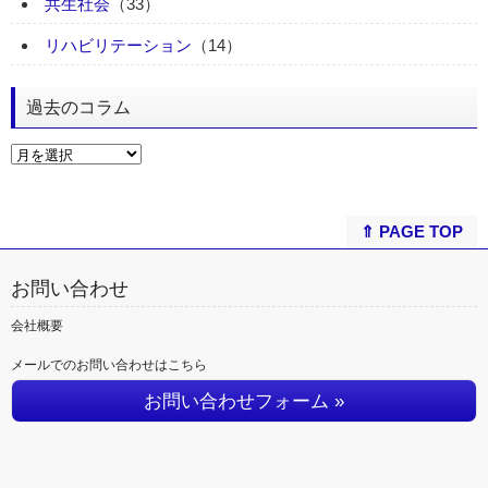
共生社会
（33）
リハビリテーション
（14）
過去のコラム
⇑ PAGE TOP
お問い合わせ
会社概要
メールでのお問い合わせはこちら
お問い合わせフォーム »