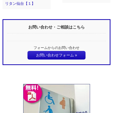
リタン仙台【１】
お問い合わせ・ご相談はこちら
フォームからのお問い合わせ
お問い合わせフォーム »