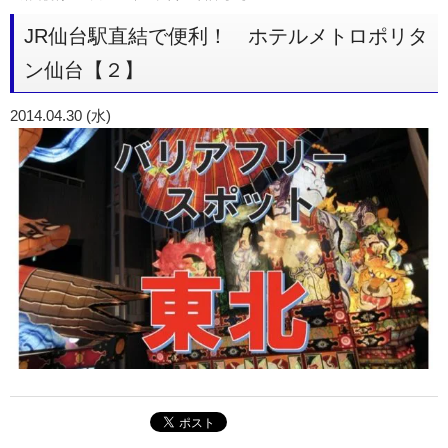
JR仙台駅直結で便利！ ホテルメトロポリタ
ン仙台【２】
2014.04.30 (水)