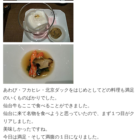
あわび・フカヒレ・北京ダックをはじめとしてどの料理も満足
のいくものばかりでした。
仙台牛もここで食べることができました。
仙台に来て名物を食べようと思っていたので、まず１つ目がク
リアしました。
美味しかったですね。
今日は満足・そして満腹の１日になりました。