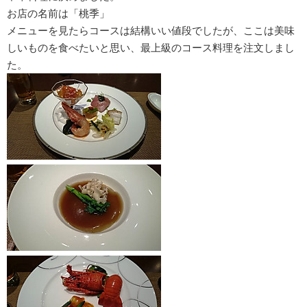
お店の名前は「桃季」
メニューを見たらコースは結構いい値段でしたが、ここは美味
しいものを食べたいと思い、最上級のコース料理を注文しまし
た。