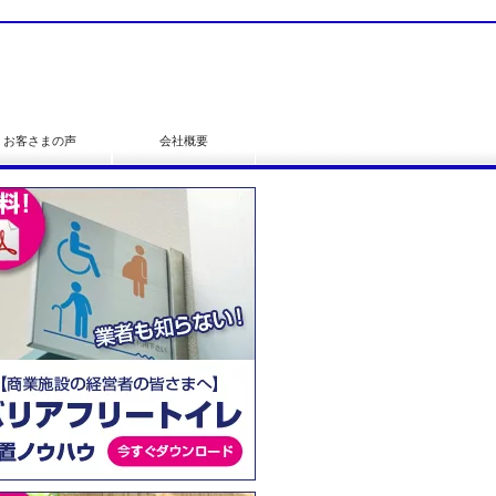
お客さまの声
会社概要