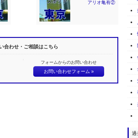
アリオ亀有②
い合わせ・ご相談はこちら
フォームからのお問い合わせ
お問い合わせフォーム »
過