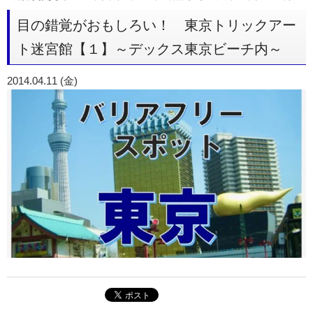
目の錯覚がおもしろい！ 東京トリックアー
ト迷宮館【１】～デックス東京ビーチ内～
2014.04.11 (金)