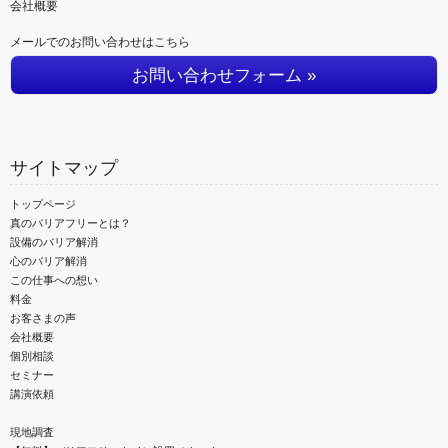
会社概要
メールでのお問い合わせはこちら
お問い合わせフォーム »
サイトマップ
トップページ
真のバリアフリーとは？
設備のバリア解消
心のバリア解消
この仕事への想い
料金
お客さまの声
会社概要
個別相談
セミナー
講演依頼
現地調査