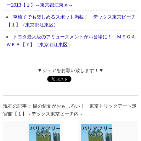
ー2013【１】～東京都江東区～
車椅子でも楽しめるスポット満載！ デックス東京ビーチ
【１】（東京都江東区）
トヨタ最大級のアミューズメントがお台場に！ ＭＥＧＡ
ＷＥＢ【７】（東京都江東区）
▼シェアをお願い致します！▼
現在の記事： 目の錯覚がおもしろい！ 東京トリックアート迷
宮館【１】～デックス東京ビーチ内～