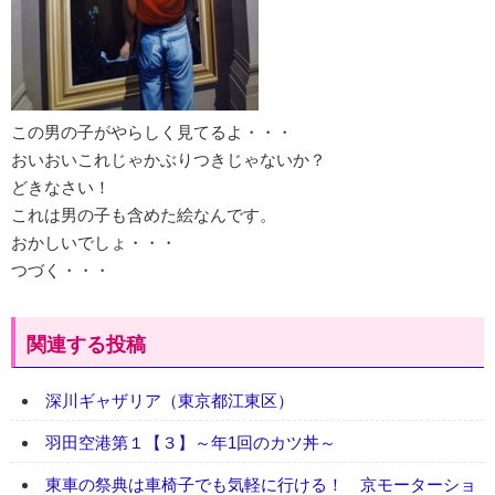
この男の子がやらしく見てるよ・・・
おいおいこれじゃかぶりつきじゃないか？
どきなさい！
これは男の子も含めた絵なんです。
おかしいでしょ・・・
つづく・・・
関連する投稿
深川ギャザリア（東京都江東区）
羽田空港第１【３】～年1回のカツ丼～
東車の祭典は車椅子でも気軽に行ける！ 京モーターショ