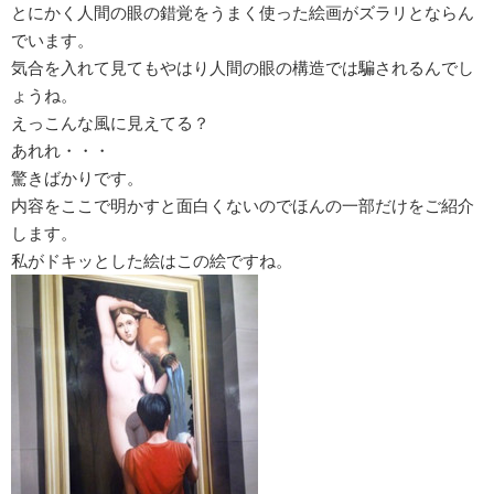
とにかく人間の眼の錯覚をうまく使った絵画がズラリとならん
でいます。
気合を入れて見てもやはり人間の眼の構造では騙されるんでし
ょうね。
えっこんな風に見えてる？
あれれ・・・
驚きばかりです。
内容をここで明かすと面白くないのでほんの一部だけをご紹介
します。
私がドキッとした絵はこの絵ですね。