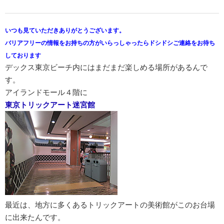
いつも見ていただきありがとうございます。
バリアフリーの情報をお持ちの方がいらっしゃったらドシドシご連絡をお待ち
しております
デックス東京ビーチ内にはまだまだ楽しめる場所があるんで
す。
アイランドモール４階に
東京トリックアート迷宮館
最近は、地方に多くあるトリックアートの美術館がこのお台場
に出来たんです。