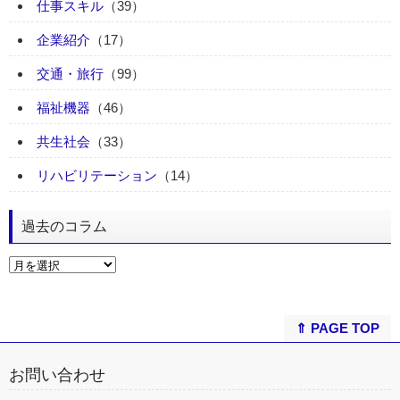
仕事スキル
（39）
企業紹介
（17）
交通・旅行
（99）
福祉機器
（46）
共生社会
（33）
リハビリテーション
（14）
過去のコラム
⇑ PAGE TOP
お問い合わせ