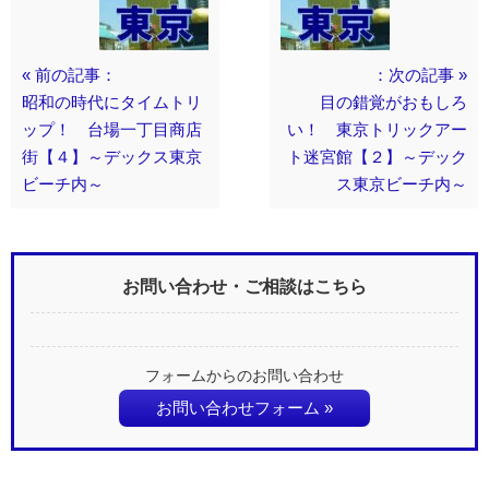
« 前の記事：
：次の記事 »
昭和の時代にタイムトリ
目の錯覚がおもしろ
ップ！ 台場一丁目商店
い！ 東京トリックアー
街【４】～デックス東京
ト迷宮館【２】～デック
ビーチ内～
ス東京ビーチ内～
お問い合わせ・ご相談はこちら
フォームからのお問い合わせ
お問い合わせフォーム »