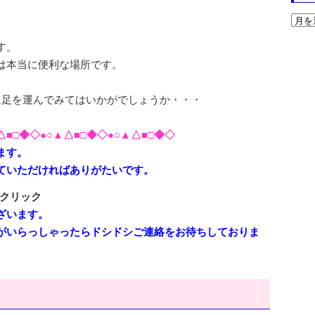
す。
は本当に便利な場所です。
。
に足を運んでみてはいかがでしょうか・・・
△■□◆◇●○▲△■□◆◇●○▲△■□◆◇
ます。
ていただければありがたいです。
クリック
ざいます。
がいらっしゃったらドシドシご連絡をお待ちしておりま