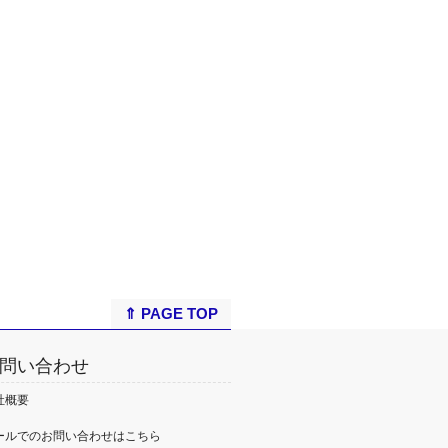
⇑ PAGE TOP
問い合わせ
社概要
ールでのお問い合わせはこちら