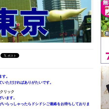
ます。
ていただければありがたいです。
クリック
ざいます。
がいらっしゃったらドシドシご連絡をお待ちしておりま