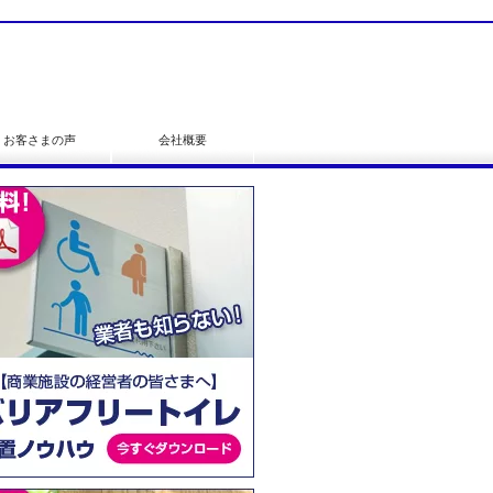
お客さまの声
会社概要