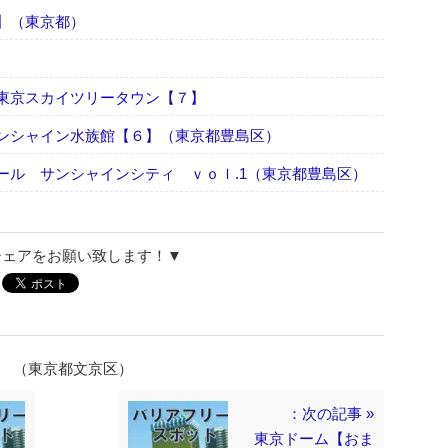
】（東京都）
東京スカイツリータウン【７】
ンシャイン水族館【６】（東京都豊島区）
ール サンシャインシティ ｖｏｌ.1（東京都豊島区）
シェアをお願い致します！▼
】 （東京都文京区）
：次の記事 »
東京ドーム【おま