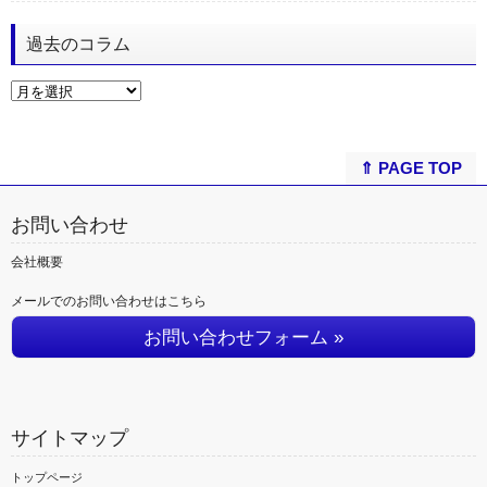
過去のコラム
⇑ PAGE TOP
お問い合わせ
会社概要
メールでのお問い合わせはこちら
お問い合わせフォーム »
サイトマップ
トップページ