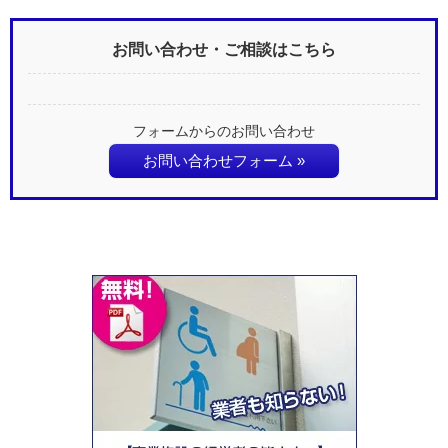
お問い合わせ・ご相談はこちら
フォームからのお問い合わせ
お問い合わせフォーム »