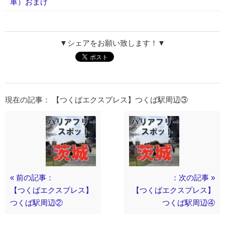
車）おまけ
▼シェアをお願い致します！▼
現在の記事： 【つくばエクスプレス】つくば駅周辺③
« 前の記事：
：次の記事 »
【つくばエクスプレス】
【つくばエクスプレス】
つくば駅周辺②
つくば駅周辺④