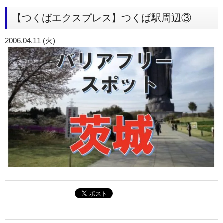
【つくばエクスプレス】つくば駅周辺③
2006.04.11 (火)