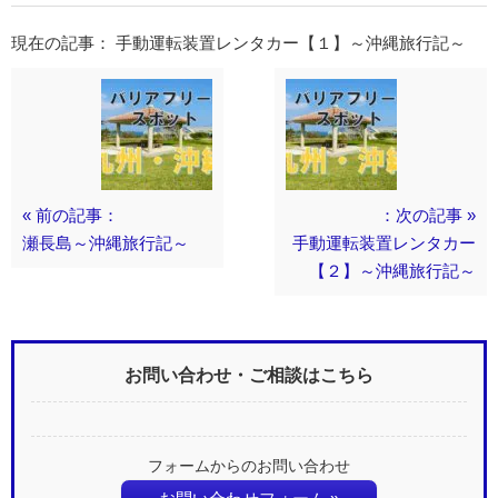
現在の記事： 手動運転装置レンタカー【１】～沖縄旅行記～
« 前の記事：
：次の記事 »
瀬長島～沖縄旅行記～
手動運転装置レンタカー
【２】～沖縄旅行記～
お問い合わせ・ご相談はこちら
フォームからのお問い合わせ