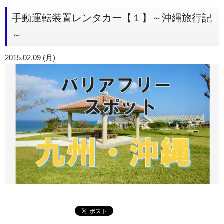
手動運転装置レンタカー【１】～沖縄旅行記
～
2015.02.09 (月)