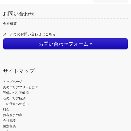
お問い合わせ
会社概要
メールでのお問い合わせはこちら
お問い合わせフォーム »
サイトマップ
トップページ
真のバリアフリーとは？
設備のバリア解消
心のバリア解消
この仕事への想い
料金
お客さまの声
会社概要
個別相談