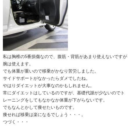
私は胸椎の5番損傷なので、腹筋・背筋があまり使えないですが
腕は使えます。
でも体重が重いので移乗がかなり苦労しました。
サイドサポートがなかったらダメでしたね。
やはりダイエットが大事なのかもしれません。
常にダイエットはしているのですが、基礎代謝が少ないのでト
レーニングをしてもなかなか体重が下がらないです。
でもなんとかして痩せたいものです。
痩せれば移乗は楽になるでしょう・・・。
つづく・・・