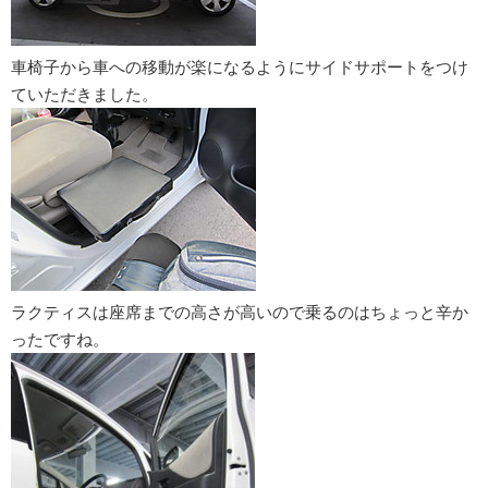
車椅子から車への移動が楽になるようにサイドサポートをつけ
ていただきました。
ラクティスは座席までの高さが高いので乗るのはちょっと辛か
ったですね。