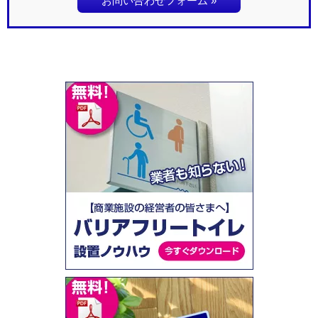
お問い合わせフォーム »