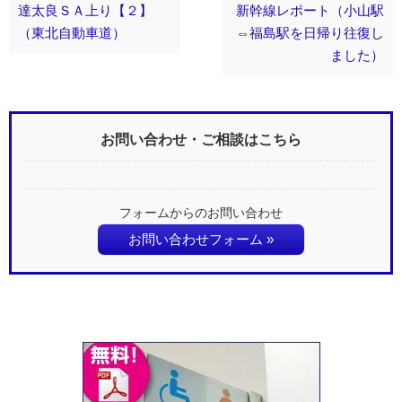
達太良ＳＡ上り【２】
新幹線レポート（小山駅
（東北自動車道）
⇔福島駅を日帰り往復し
ました）
お問い合わせ・ご相談はこちら
フォームからのお問い合わせ
お問い合わせフォーム »