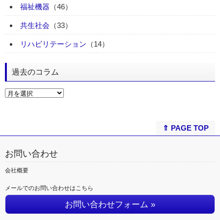
福祉機器
（46）
共生社会
（33）
リハビリテーション
（14）
過去のコラム
⇑ PAGE TOP
お問い合わせ
会社概要
メールでのお問い合わせはこちら
お問い合わせフォーム »