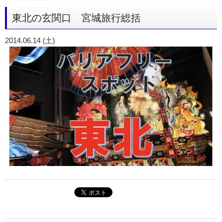
東北の玄関口 宮城旅行総括
2014.06.14 (土)