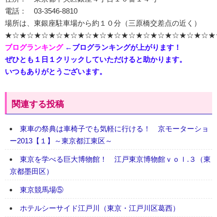
電話： 03-3546-8810
場所は、東銀座駐車場から約１０分（三原橋交差点の近く）
★☆★☆★☆★☆★☆★☆★☆★☆★☆★☆★☆★☆★☆★☆★
ブログランキング
←ブログランキングが上がります！
ぜひとも１日１クリックしていただけると助かります。
いつもありがとうございます。
関連する投稿
東車の祭典は車椅子でも気軽に行ける！ 京モーターショ
ー2013【１】～東京都江東区～
東京を学べる巨大博物館！ 江戸東京博物館ｖｏｌ.３（東
京都墨田区）
東京競馬場⑤
ホテルシーサイド江戸川（東京・江戸川区葛西）