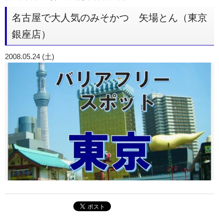
名古屋で大人気のみそかつ 矢場とん（東京
銀座店）
2008.05.24 (土)