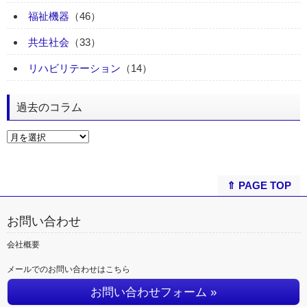
福祉機器
（46）
共生社会
（33）
リハビリテーション
（14）
過去のコラム
⇑ PAGE TOP
お問い合わせ
会社概要
メールでのお問い合わせはこちら
お問い合わせフォーム »