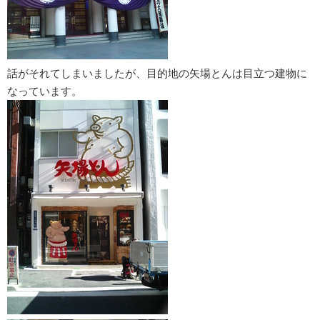
話がそれてしまいましたが、目的地の矢場とんは目立つ建物に
なっています。