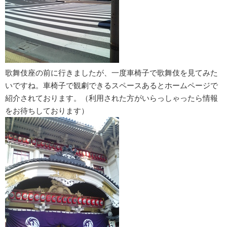
歌舞伎座の前に行きましたが、一度車椅子で歌舞伎を見てみた
いですね。車椅子で観劇できるスペースあるとホームページで
紹介されております。（利用された方がいらっしゃったら情報
をお待ちしております）