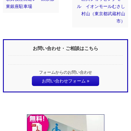
東銀座駐車場
ル イオンモールむさし
村山（東京都武蔵村山
市）
お問い合わせ・ご相談はこちら
フォームからのお問い合わせ
お問い合わせフォーム »