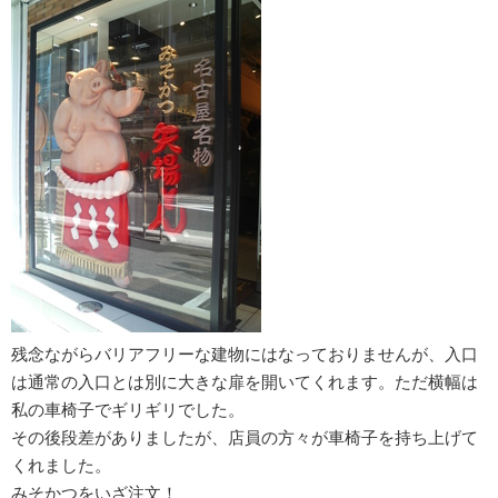
残念ながらバリアフリーな建物にはなっておりませんが、入口
は通常の入口とは別に大きな扉を開いてくれます。ただ横幅は
私の車椅子でギリギリでした。
その後段差がありましたが、店員の方々が車椅子を持ち上げて
くれました。
みそかつをいざ注文！