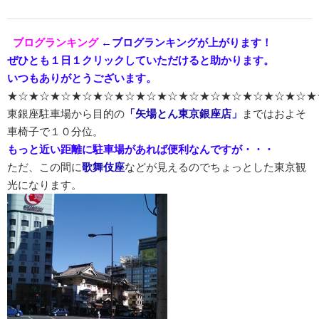
ブログランキング
←ブログランキングが上がります！
ぜひとも１日１クリックしていただけると助かります。
いつもありがとうございます。
★☆★☆★☆★☆★☆★☆★☆★☆★☆★☆★☆★☆★☆★☆★
東銀座駐車場から目的の
「矢場とん東京銀座店」
まではおよそ
車椅子で１０分位。
もっと近い距離に駐車場があれば便利なんですが・・・
ただ、この間に
歌舞伎座
などが見えるのでちょっとした東京観
光になります。