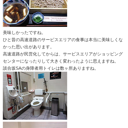
美味しかったですね。
ひと昔の高速道路のサービスエリアの食事は本当に美味しくな
かった思い出があります。
高速道路が民営化してからは、サービスエリアがショッピング
センターになったりして大きく変わったように思えますね。
談合坂SAの身障者用トイレは数ヶ所ありますね。