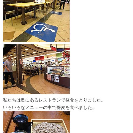
私たちは奥にあるレストランで昼食をとりました。
いろいろなメニューの中で蕎麦を食べました。