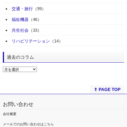
交通・旅行
（99）
福祉機器
（46）
共生社会
（33）
リハビリテーション
（14）
過去のコラム
⇑ PAGE TOP
お問い合わせ
会社概要
メールでのお問い合わせはこちら