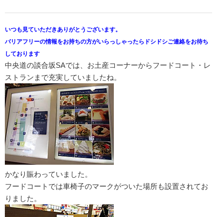
いつも見ていただきありがとうございます。
バリアフリーの情報をお持ちの方がいらっしゃったらドシドシご連絡をお待ち
しております
中央道の談合坂SAでは、お土産コーナーからフードコート・レ
ストランまで充実していましたね。
かなり賑わっていました。
フードコートでは車椅子のマークがついた場所も設置されてお
りました。