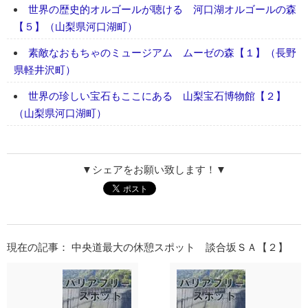
世界の歴史的オルゴールが聴ける 河口湖オルゴールの森
【５】（山梨県河口湖町）
素敵なおもちゃのミュージアム ムーゼの森【１】（長野
県軽井沢町）
世界の珍しい宝石もここにある 山梨宝石博物館【２】
（山梨県河口湖町）
▼シェアをお願い致します！▼
現在の記事： 中央道最大の休憩スポット 談合坂ＳＡ【２】