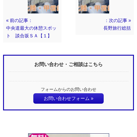
« 前の記事：
：次の記事 »
中央道最大の休憩スポッ
長野旅行総括
ト 談合坂ＳＡ【１】
お問い合わせ・ご相談はこちら
フォームからのお問い合わせ
お問い合わせフォーム »