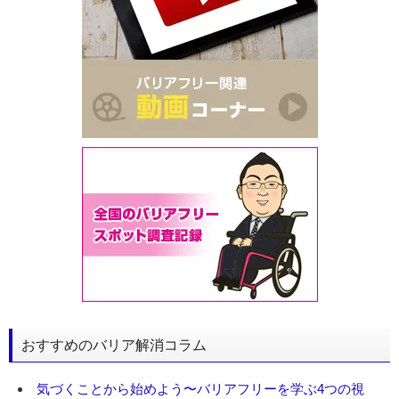
おすすめのバリア解消コラム
気づくことから始めよう〜バリアフリーを学ぶ4つの視