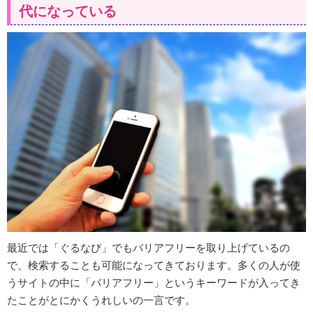
代になっている
最近では「ぐるなび」でもバリアフリーを取り上げているの
で、検索することも可能になってきております。多くの人が使
うサイトの中に「バリアフリー」というキーワードが入ってき
たことがとにかくうれしいの一言です。