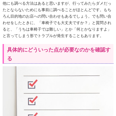
他にも調べる方法はあると思いますが、行ってみたらダメだっ
たとならないためにも事前に調べることがほとんどです。もち
ろん目的地のお店への問い合わせもあるでしょう。でも問い合
わせをしたときに、「車椅子でも大丈夫ですか？」と質問され
ると、「うちは車椅子では難しい」とか「何とかなりますよ」
と言ってしまう形でトラブルが発生することもあります。
具体的にどういった点が必要なのかを確認す
る