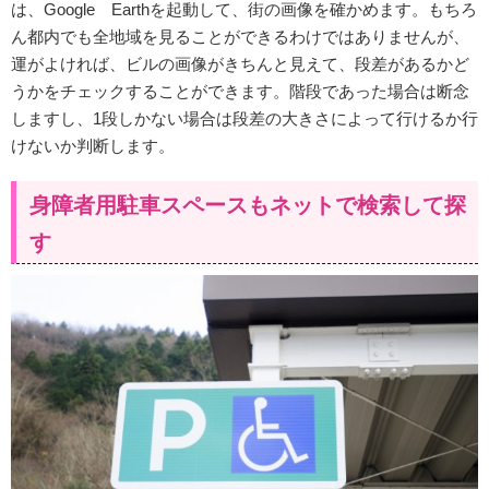
は、Google Earthを起動して、街の画像を確かめます。もちろ
ん都内でも全地域を見ることができるわけではありませんが、
運がよければ、ビルの画像がきちんと見えて、段差があるかど
うかをチェックすることができます。階段であった場合は断念
しますし、1段しかない場合は段差の大きさによって行けるか行
けないか判断します。
身障者用駐車スペースもネットで検索して探
す