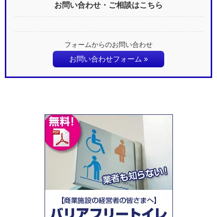
お問い合わせ・ご相談はこちら
フォームからのお問い合わせ
お問い合わせフォーム »