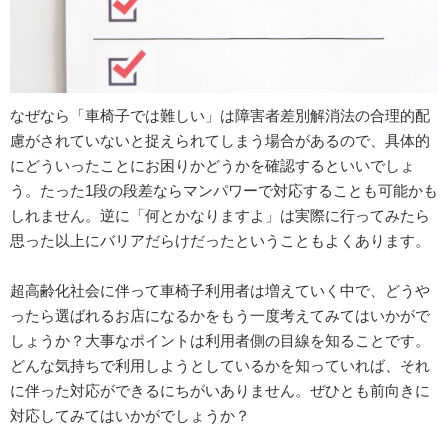
なぜなら「車椅子では難しい」は障害者差別解消法の合理的配
慮がされていないと捉えられてしまう場合があるので、具体的
にどういったことにお困りかどうかを確認するといいでしょ
う。たった1段の段差ならマンパワーで対応することも可能かも
しれません。逆に「何とかなりますよ」は実際に行ってみたら
思った以上にバリアだらけだったということもよくあります。
超高齢化社会に伴って車椅子利用者は増えていく中で、どうや
ったら選ばれるお店になるかをもう一度考えてみてはいかがで
しょうか？大事なポイントは利用者側の目線を知ることです。
どんな気持ちで利用しようとしているかを知っていれば、それ
に伴った対応ができるにちがいありません。ぜひとも前向きに
対応してみてはいかがでしょうか？