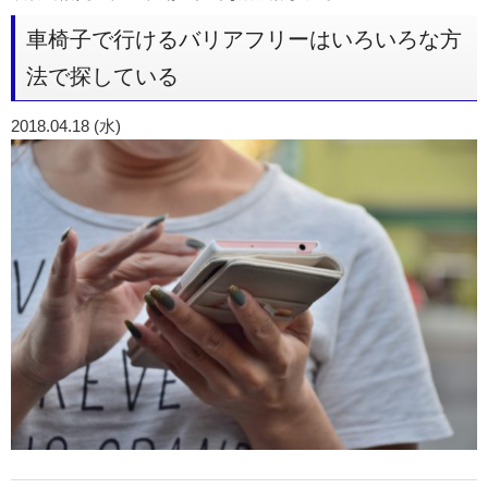
車椅子で行けるバリアフリーはいろいろな方
法で探している
2018.04.18 (水)