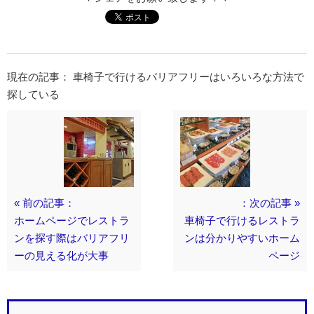
現在の記事： 車椅子で行けるバリアフリーはいろいろな方法で
探している
« 前の記事：
：次の記事 »
ホームページでレストラ
車椅子で行けるレストラ
ンを探す際はバリアフリ
ンは分かりやすいホーム
ーの見える化が大事
ページ