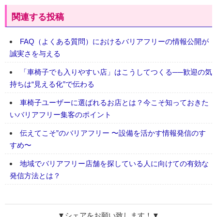
関連する投稿
FAQ（よくある質問）におけるバリアフリーの情報公開が
誠実さを与える
「車椅子でも入りやすい店」はこうしてつくる──歓迎の気
持ちは“見える化”で伝わる
車椅子ユーザーに選ばれるお店とは？今こそ知っておきた
いバリアフリー集客のポイント
伝えてこそ”のバリアフリー 〜設備を活かす情報発信のす
すめ〜
地域でバリアフリー店舗を探している人に向けての有効な
発信方法とは？
▼シェアをお願い致します！▼