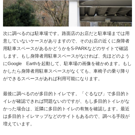
次に調べるのは駐車場です。路面店のお店だと駐車場までは用
意していないケースがありますので、そのお店の近くに身障者
用駐車スペースがあるかどうかをS-PARKなどのサイトで確認
します。もし身障者用駐車スペースがなければ、先ほどのよう
にGoogle Earthを起動して、駐車場の画像を確かめます。もし
かしたら身障者用駐車スペースがなくても、車椅子の乗り降り
ができるスペースがあれば利用可能になります。
最後に調べるのが多目的トイレです。「ぐるなび」で多目的ト
イレが確認できれば問題ないのですが、もし多目的トイレがな
かった場合は、近隣に多目的トイレの有無を確認します。最近
は多目的トイレマップなどのサイトもあるので、調べる手段が
増えています。