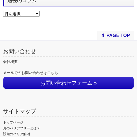
過去のコラム
⇑ PAGE TOP
お問い合わせ
会社概要
メールでのお問い合わせはこちら
お問い合わせフォーム »
サイトマップ
トップページ
真のバリアフリーとは？
設備のバリア解消