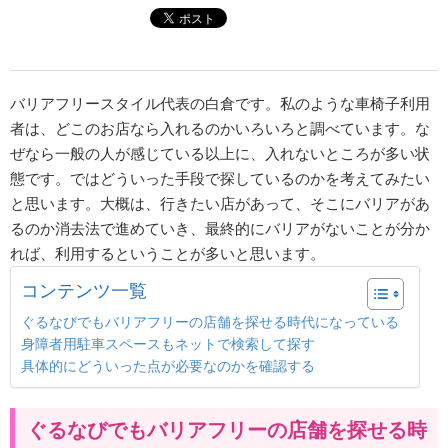
バリアフリースタイル代表の白倉です。私のような車椅子利用
者は、どこのお店なら入れるのかいろいろと調べています。な
ぜなら一般の人が感じている以上に、入れないところが多い状
態です。ではどういった手段で探しているのかを考えてみたい
と思います。大概は、行きたい店があって、そこにバリアがあ
るのか消去法で進めていき、最終的にバリアがないことが分か
れば、利用するということが多いと思います。
コンテンツ一覧
ぐるなびでもバリアフリーの店舗を探せる時代になっている
身障者用駐車スペースもネットで検索して探す
具体的にどういった点が必要なのかを確認する
ぐるなびでもバリアフリーの店舗を探せる時