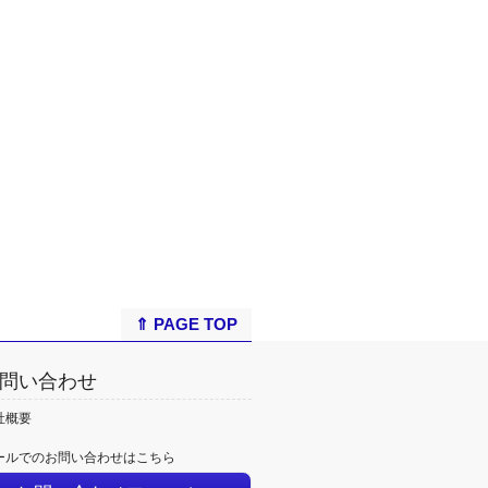
⇑ PAGE TOP
問い合わせ
社概要
ールでのお問い合わせはこちら