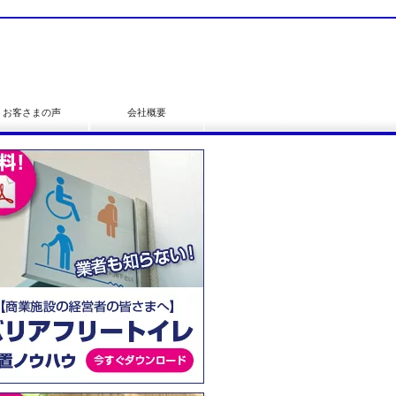
お客さまの声
会社概要