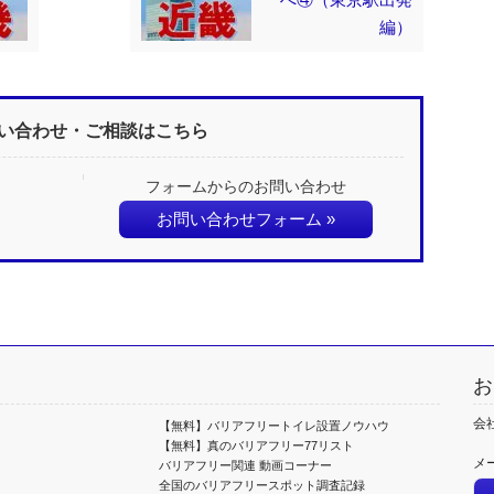
編）
い合わせ・ご相談はこちら
フォームからのお問い合わせ
お問い合わせフォーム »
お
会
【無料】バリアフリートイレ設置ノウハウ
【無料】真のバリアフリー77リスト
メ
バリアフリー関連 動画コーナー
全国のバリアフリースポット調査記録