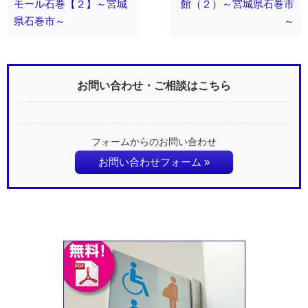
モール石巻【２】～宮城
館（２）～宮城県石巻市
県石巻市～
～
お問い合わせ・ご相談はこちら
フォームからのお問い合わせ
お問い合わせフォーム »