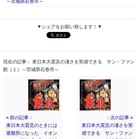
～宮城県石巻市～
▼シェアをお願い致します！▼
現在の記事： 東日本大震災の凄さを実感できる サン・ファン
館（１）～宮城県石巻市～
« 前の記事：
：次の記事 »
東日本大震災のときには
東日本大震災の凄さを実
避難所になった イオン
感できる サン・ファン