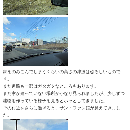
家をのみこんでしまうくらいの高さの津波は恐ろしいもので
す。
まだ道路も一部はガタガタなところもあります。
まだ家が建っていない場所がかなり見られましたが、少しずつ
建物を作っている様子を見るとホッとしてきました。
その付近をさらに過ぎると、サン・ファン館が見えてきまし
た。