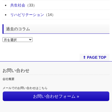
共生社会
（33）
リハビリテーション
（14）
過去のコラム
⇑ PAGE TOP
お問い合わせ
会社概要
メールでのお問い合わせはこちら
お問い合わせフォーム »