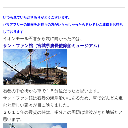
いつも見ていただきありがとうございます。
バリアフリーの情報をお持ちの方がいらっしゃったらドシドシご連絡をお待ち
しております
イオンモール石巻から次に向かったのは、
サン・ファン館（宮城県慶長使節船ミュージアム）
石巻の中心街から車で１５分位だったと思います。
サン・ファン館は石巻の海岸沿いにあるため、車でどんどん進
むと新しい家々が目に映りました。
２０１１年の震災の時は、多分この周辺は津波がきた地域だと
思います。