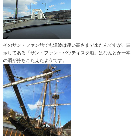
そのサン・ファン館でも津波は凄い高さまで来たんですが、展
示してある「サン・ファン・バウティスタ船」はなんとか一本
の綱が持ちこたえたようです。