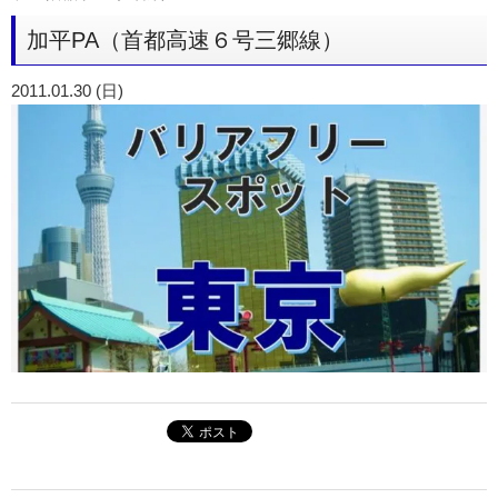
加平PA（首都高速６号三郷線）
2011.01.30 (日)