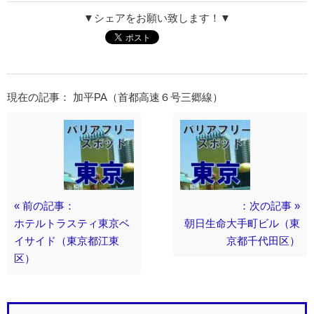
▼シェアをお願い致します！▼
現在の記事： 加平PA（首都高速６号三郷線）
« 前の記事：
：次の記事 »
ホテルトラスティ東京ベ
朝日生命大手町ビル（東
イサイド（東京都江東
京都千代田区）
区）