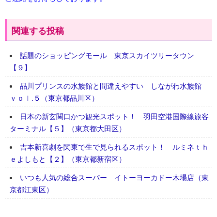
関連する投稿
話題のショッピングモール 東京スカイツリータウン
【９】
品川プリンスの水族館と間違えやすい しながわ水族館
ｖｏｌ.５（東京都品川区）
日本の新玄関口かつ観光スポット！ 羽田空港国際線旅客
ターミナル【５】（東京都大田区）
吉本新喜劇を関東で生で見られるスポット！ ルミネｔｈ
ｅよしもと【２】（東京都新宿区）
いつも人気の総合スーパー イトーヨーカドー木場店（東
京都江東区）