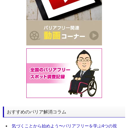
おすすめのバリア解消コラム
気づくことから始めよう〜バリアフリーを学ぶ4つの視