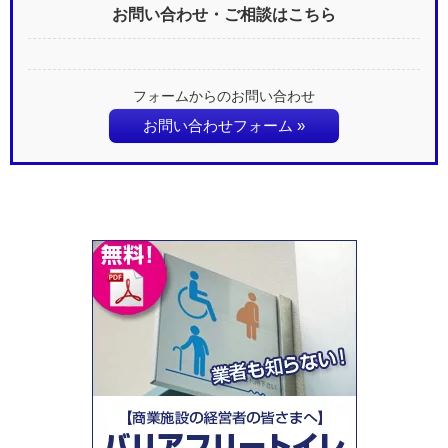
お問い合わせ・ご相談はこちら
フォームからのお問い合わせ
お問い合わせフォーム »