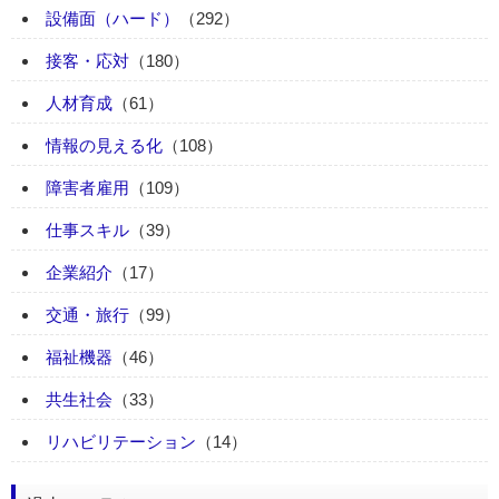
設備面（ハード）
（292）
接客・応対
（180）
人材育成
（61）
情報の見える化
（108）
障害者雇用
（109）
仕事スキル
（39）
企業紹介
（17）
交通・旅行
（99）
福祉機器
（46）
共生社会
（33）
リハビリテーション
（14）