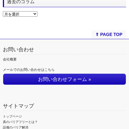
過去のコラム
⇑ PAGE TOP
お問い合わせ
会社概要
メールでのお問い合わせはこちら
お問い合わせフォーム »
サイトマップ
トップページ
真のバリアフリーとは？
設備のバリア解消