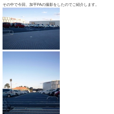
その中で今回、加平PAの撮影をしたのでご紹介します。