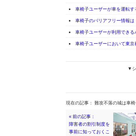
車椅子ユーザーが車を運転す
車椅子のバリアフリー情報は
車椅子ユーザーが利用できる
車椅子ユーザーにおいて東京
▼
現在の記事： 難攻不落の城は車
« 前の記事：
障害者の割引制度を
事前に知っておくこ