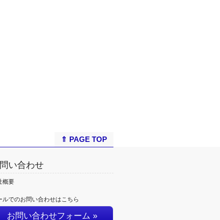
⇑ PAGE TOP
問い合わせ
社概要
ールでのお問い合わせはこちら
お問い合わせフォーム »