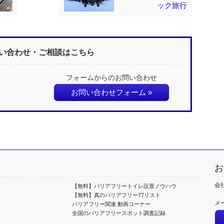
ック旅行
い合わせ・ご相談はこちら
フォームからのお問い合わせ
お問い合わせフォーム »
お
会
【無料】バリアフリートイレ設置ノウハウ
【無料】真のバリアフリー77リスト
メ
バリアフリー関連 動画コーナー
全国のバリアフリースポット調査記録