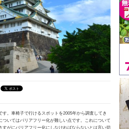
す。車椅子で行けるスポットを2005年から調査してき
についてはバリアフリー化が難しい点です。これについて
さすがにバリアフリー化にしなければならないとは言い切