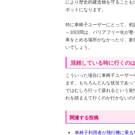
により歴史的建造物を守ることも
ポットになります。
特に車椅子ユーザーにとって、初
～10日間は、バリアフリー化が
車をとめる場所がなかったり、参
いでしょう。
混雑している時に行くの
こういった場合に車椅子ユーザー
ます。もちろんどんな状況であっ
ではむしろ行って疲れるという覚
れを踏まえて行くのか行かないの
関連する投稿
車椅子利用者が飛行機に乗る