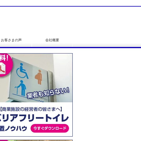
お客さまの声
会社概要