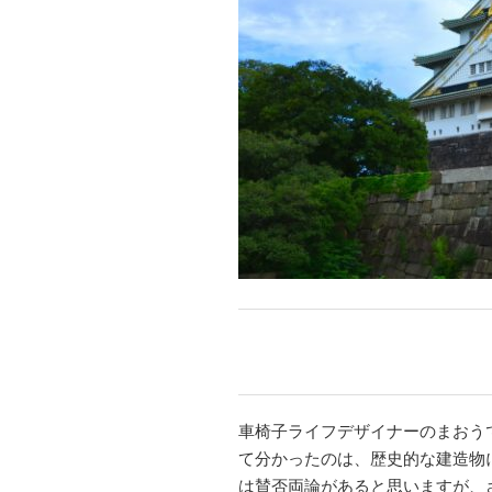
車椅子ライフデザイナーのまおうで
て分かったのは、歴史的な建造物
は賛否両論があると思いますが、