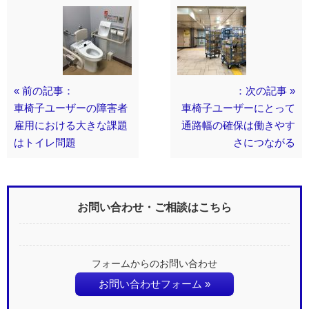
« 前の記事：
：次の記事 »
車椅子ユーザーの障害者
車椅子ユーザーにとって
雇用における大きな課題
通路幅の確保は働きやす
はトイレ問題
さにつながる
お問い合わせ・ご相談はこちら
フォームからのお問い合わせ
お問い合わせフォーム »