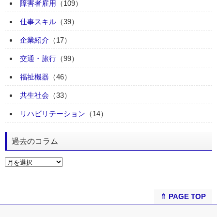
障害者雇用
（109）
仕事スキル
（39）
企業紹介
（17）
交通・旅行
（99）
福祉機器
（46）
共生社会
（33）
リハビリテーション
（14）
過去のコラム
⇑ PAGE TOP