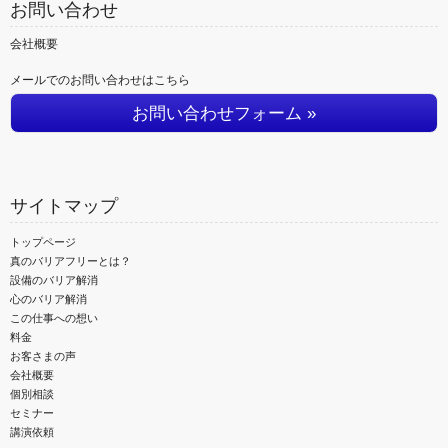
お問い合わせ
会社概要
メールでのお問い合わせはこちら
お問い合わせフォーム »
サイトマップ
トップページ
真のバリアフリーとは？
設備のバリア解消
心のバリア解消
この仕事への想い
料金
お客さまの声
会社概要
個別相談
セミナー
講演依頼