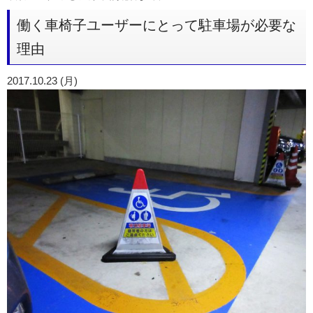
働く車椅子ユーザーにとって駐車場が必要な
理由
2017.10.23 (月)