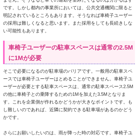
です。しかし都内の事業所においては、公共交通機関に限ると
明記されているところもあります。そうなれば車椅子ユーザー
の採用は難しくなると思います。また採用をしても長続きしな
い可能性もあります。
車椅子ユーザーの駐車スペースは通常の2.5M
に1Mが必要
そこで必要になるのが駐車場のバリアです。一般用の駐車スペ
ースでは車椅子ユーザーはとめることができません。車椅子ユ
ーザーが必要とする駐車スペースは、通常の駐車スペース2.5M
の他に車椅子との乗降するための1Mを加えた3.5Mとなりま
す。これを企業側が作れるかどうかが大きなポイントです。も
し難しいのであれば、近隣に契約できる駐車場があるのかどう
かです。
さらにお願いしたいのは、雨が降った時の対応です。車椅子ユ