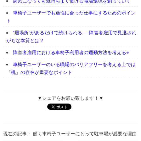
病気になっても気持ちよく働ける職場環境を創っていく
車椅子ユーザーでも適性に合った仕事にするためのポイン
ト
“居場所”があるだけで続けられる──障害者雇用で見逃され
がちな本質とは？
障害者雇用における車椅子利用者の通勤方法を考える⭐︎
車椅子ユーザーのいる職場のバリアフリーを考える上では
「机」の存在が重要なポイント
▼シェアをお願い致します！▼
現在の記事： 働く車椅子ユーザーにとって駐車場が必要な理由