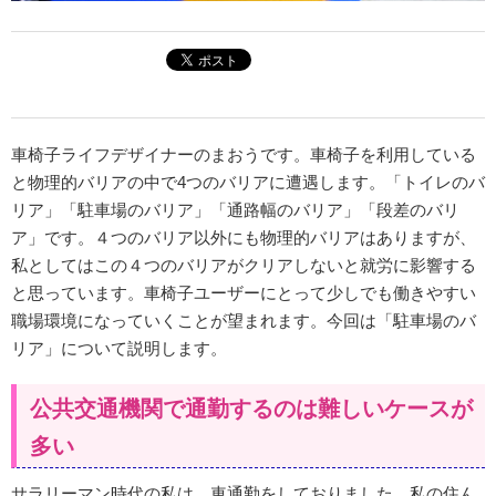
車椅子ライフデザイナーのまおうです。車椅子を利用している
と物理的バリアの中で4つのバリアに遭遇します。「トイレのバ
リア」「駐車場のバリア」「通路幅のバリア」「段差のバリ
ア」です。４つのバリア以外にも物理的バリアはありますが、
私としてはこの４つのバリアがクリアしないと就労に影響する
と思っています。車椅子ユーザーにとって少しでも働きやすい
職場環境になっていくことが望まれます。今回は「駐車場のバ
リア」について説明します。
公共交通機関で通勤するのは難しいケースが
多い
サラリーマン時代の私は、車通勤をしておりました。私の住ん