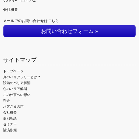
会社概要
メールでのお問い合わせはこちら
お問い合わせフォーム »
サイトマップ
トップページ
真のバリアフリーとは？
設備のバリア解消
心のバリア解消
この仕事への想い
料金
お客さまの声
会社概要
個別相談
セミナー
講演依頼