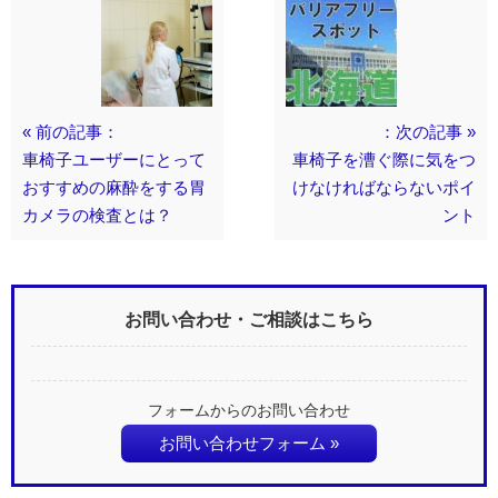
« 前の記事：
：次の記事 »
車椅子ユーザーにとって
車椅子を漕ぐ際に気をつ
おすすめの麻酔をする胃
けなければならないポイ
カメラの検査とは？
ント
お問い合わせ・ご相談はこちら
フォームからのお問い合わせ
お問い合わせフォーム »