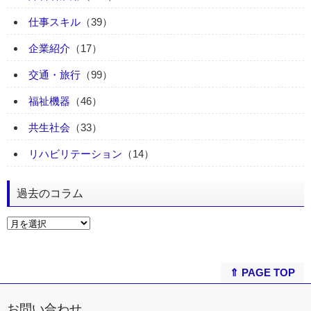
仕事スキル
（39）
企業紹介
（17）
交通・旅行
（99）
福祉機器
（46）
共生社会
（33）
リハビリテーション
（14）
過去のコラム
⇑ PAGE TOP
お問い合わせ