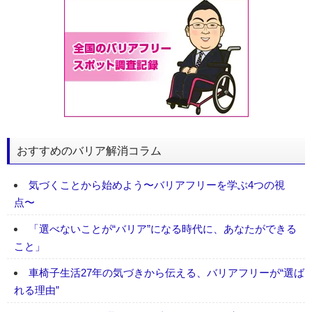
おすすめのバリア解消コラム
気づくことから始めよう〜バリアフリーを学ぶ4つの視
点〜
「選べないことが“バリア”になる時代に、あなたができる
こと」
車椅子生活27年の気づきから伝える、バリアフリーが“選ば
れる理由”