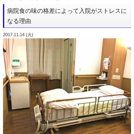
病院食の味の格差によって入院がストレスに
なる理由
2017.11.14 (火)