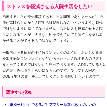
ストレスを軽減させる入院生活をしたい
治療することが優先事項であることは間違いありませんが、治
療が素晴らしいから入院生活は我慢しなさいというような時代
ではないように感じてなりません。ストレスを軽減させる入院
生活になることが、大きな手術を控えていても気持ちを落ち着
かせることができるのではないでしょうか。
一般的にある病院の手術数ランキングのように「おいしい食事
を出す病院ランキング」などがあったら、入院する人の見方も
変わってくるのではないかと思っております。入院していると1
日の楽しみは食事ぐらいになるものです。少しでも入院の
QOL（生活の質）を上げていくことをお願いしたいものです。
関連する投稿
車椅子利用ができるバリアフリー基準があればいいの