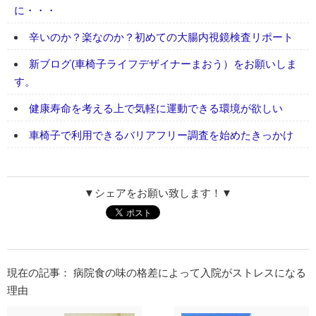
に・・・
辛いのか？楽なのか？初めての大腸内視鏡検査リポート
新ブログ(車椅子ライフデザイナーまおう）をお願いしま
す。
健康寿命を考える上で気軽に運動できる環境が欲しい
車椅子で利用できるバリアフリー調査を始めたきっかけ
▼シェアをお願い致します！▼
現在の記事： 病院食の味の格差によって入院がストレスになる
理由