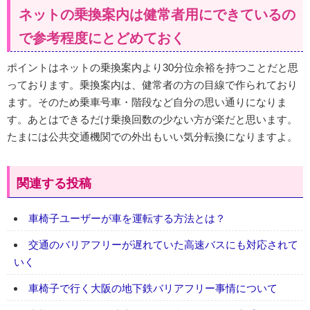
ネットの乗換案内は健常者用にできているの
で参考程度にとどめておく
ポイントはネットの乗換案内より30分位余裕を持つことだと思
っております。乗換案内は、健常者の方の目線で作られており
ます。そのため乗車号車・階段など自分の思い通りになりま
す。あとはできるだけ乗換回数の少ない方が楽だと思います。
たまには公共交通機関での外出もいい気分転換になりますよ。
関連する投稿
車椅子ユーザーが車を運転する方法とは？
交通のバリアフリーが遅れていた高速バスにも対応されて
いく
車椅子で行く大阪の地下鉄バリアフリー事情について