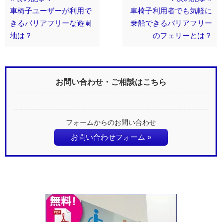
車椅子ユーザーが利用で
車椅子利用者でも気軽に
きるバリアフリーな遊園
乗船できるバリアフリー
地は？
のフェリーとは？
お問い合わせ・ご相談はこちら
フォームからのお問い合わせ
お問い合わせフォーム »