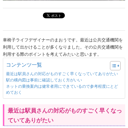
車椅子ライフデザイナーのまおうです。最近は公共交通機関を
利用して出かけることが多くなりました。その公共交通機関を
利用する際のポイントを考えてみたいと思います。
コンテンツ一覧
最近は駅員さんの対応がものすごく早くなっていてありがたい
駅の構内図は事前に確認しておく方がいい
ネットの乗換案内は健常者用にできているので参考程度にとど
めておく
最近は駅員さんの対応がものすごく早くなっ
ていてありがたい