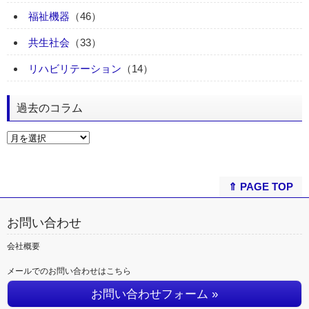
福祉機器
（46）
共生社会
（33）
リハビリテーション
（14）
過去のコラム
⇑ PAGE TOP
お問い合わせ
会社概要
メールでのお問い合わせはこちら
お問い合わせフォーム »