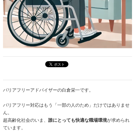
バリアフリーアドバイザーの白倉栄一です。
バリアフリー対応はもう「一部の人のため」だけではありませ
ん。
超高齢化社会のいま、
誰にとっても快適な職場環境
が求められ
ています。