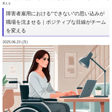
変える
障害者雇用における“できない”の思い込みが
職場を沈ませる｜ポジティブな目線がチーム
を変える
2025.06.23 (月)