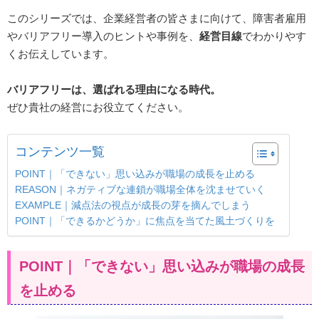
このシリーズでは、企業経営者の皆さまに向けて、障害者雇用
やバリアフリー導入のヒントや事例を、
経営目線
でわかりやす
くお伝えしています。
バリアフリーは、選ばれる理由になる時代。
ぜひ貴社の経営にお役立てください。
コンテンツ一覧
POINT｜「できない」思い込みが職場の成長を止める
REASON｜ネガティブな連鎖が職場全体を沈ませていく
EXAMPLE｜減点法の視点が成長の芽を摘んでしまう
POINT｜「できるかどうか」に焦点を当てた風土づくりを
POINT｜「できない」思い込みが職場の成長
を止める