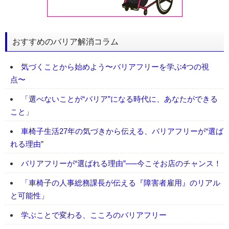
おすすめのバリア解消コラム
気づくことから始めよう〜バリアフリーを学ぶ4つの視
点〜
「選べないことが“バリア”になる時代に、あなたができる
こと」
車椅子生活27年の気づきから伝える、バリアフリーが“選ば
れる理由”
バリアフリーが“選ばれる理由”──今こそお店のチャンス！
「車椅子の人事総務課長が伝える『障害者雇用』のリアル
と可能性」
学ぶことで変わる、こころのバリアフリー