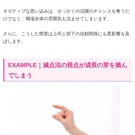
ネガティブな思い込みは、せっかくの活躍のチャンスを奪うだ
けでなく、職場全体の雰囲気も沈ませてしまいます。
さらに、こうした態度は上司と部下の信頼関係にも悪影響を及
ぼします。
EXAMPLE｜減点法の視点が成長の芽を摘ん
でしまう