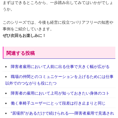
まずはできるところから、一歩踏み出してみてはいかがでしょ
うか。
このシリーズでは、今後も経営に役立つバリアフリーの知恵や
事例をご紹介していきます。
ぜひ次回もお楽しみに！
関連する投稿
障害者雇用において人前に出る仕事で大きく幅が広がる
職場の仲間とのコミュニケーションを上げるためには仕事
以外でのつながりも役にたつ
障害者の雇用において上司が知っておきたい身体のコト
働く車椅子ユーザーにとって段差は行き止まりと同じ
“居場所”があるだけで続けられる──障害者雇用で見逃され