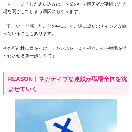
しかし、そうした思い込みは、企業の中で障害者が活躍できる
場を閉ざしてしまう原因にもなります。
「難しい」と感じたことの中にこそ、逆に成功のチャンスが眠
っていることもあります。
その可能性に目を向け、チャンスを与える視点こそが職場を活
性化させる第一歩なのです。
REASON｜ネガティブな連鎖が職場全体を沈
ませていく