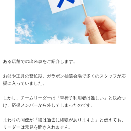
ある店舗での出来事をご紹介します。
お盆や正月の繁忙期、ガラポン抽選会場で多くのスタッフが応
援に入っていました。
しかし、チームリーダーは「車椅子利用者は難しい」と決めつ
け、応援メンバーから外してしまったのです。
まわりの同僚が「彼は過去に経験がありますよ」と伝えても、
リーダーは意見を聞き入れません。