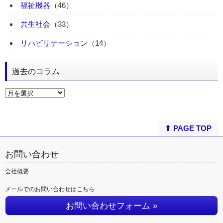
福祉機器
（46）
共生社会
（33）
リハビリテーション
（14）
過去のコラム
⇑ PAGE TOP
お問い合わせ
会社概要
メールでのお問い合わせはこちら
お問い合わせフォーム »