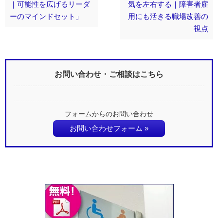
｜可能性を広げるリーダ
気を左右する｜障害者雇
ーのマインドセット」
用にも活きる職場改善の
視点
お問い合わせ・ご相談はこちら
フォームからのお問い合わせ
お問い合わせフォーム »