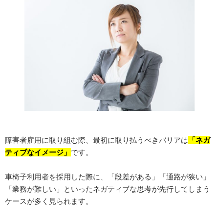
障害者雇用に取り組む際、最初に取り払うべきバリアは
「ネガ
ティブなイメージ」
です。
車椅子利用者を採用した際に、「段差がある」「通路が狭い」
「業務が難しい」といったネガティブな思考が先行してしまう
ケースが多く見られます。