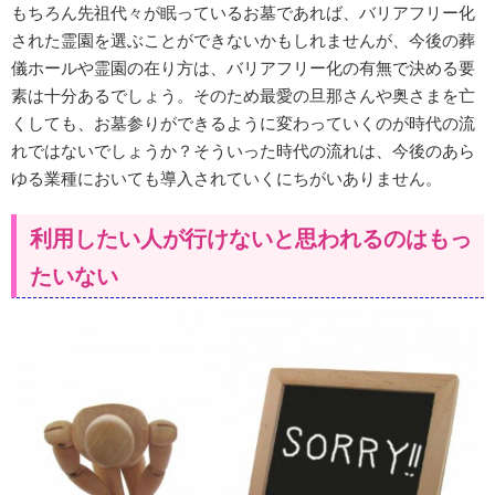
もちろん先祖代々が眠っているお墓であれば、バリアフリー化
された霊園を選ぶことができないかもしれませんが、今後の葬
儀ホールや霊園の在り方は、バリアフリー化の有無で決める要
素は十分あるでしょう。そのため最愛の旦那さんや奥さまを亡
くしても、お墓参りができるように変わっていくのが時代の流
れではないでしょうか？そういった時代の流れは、今後のあら
ゆる業種においても導入されていくにちがいありません。
利用したい人が行けないと思われるのはもっ
たいない