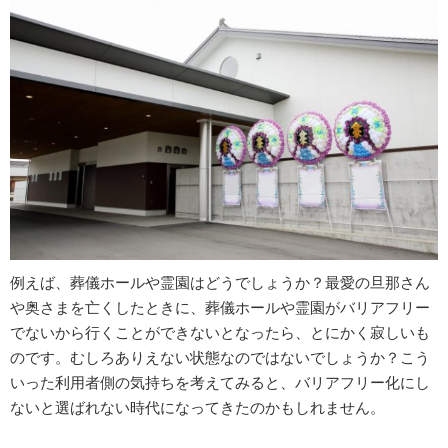
例えば、葬儀ホールや霊園はどうでしょうか？最愛の旦那さん
や奥さまを亡くしたときに、葬儀ホールや霊園がバリアフリー
でないから行くことができないとなったら、とにかく寂しいも
のです。むしろありえない状態なのではないでしょうか？こう
いった利用者側の気持ちを考えてみると、バリアフリー化にし
ないと選ばれない時代になってきたのかもしれません。