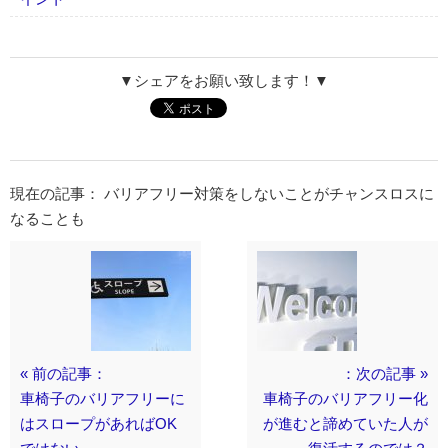
▼シェアをお願い致します！▼
現在の記事： バリアフリー対策をしないことがチャンスロスに
なることも
« 前の記事：
：次の記事 »
車椅子のバリアフリーに
車椅子のバリアフリー化
はスロープがあればOK
が進むと諦めていた人が