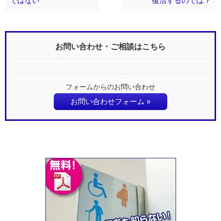
ではない
復活するのでは？
お問い合わせ・ご相談はこちら
フォームからのお問い合わせ
お問い合わせフォーム »