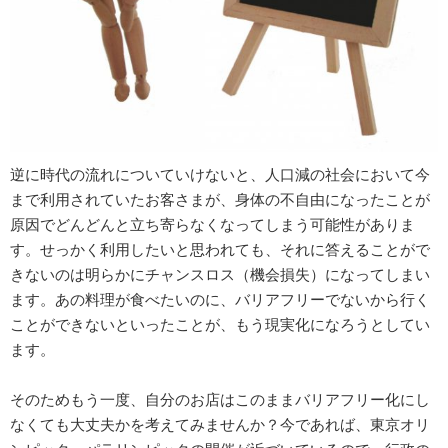
逆に時代の流れについていけないと、人口減の社会において今
まで利用されていたお客さまが、身体の不自由になったことが
原因でどんどんと立ち寄らなくなってしまう可能性がありま
す。せっかく利用したいと思われても、それに答えることがで
きないのは明らかにチャンスロス（機会損失）になってしまい
ます。あの料理が食べたいのに、バリアフリーでないから行く
ことができないといったことが、もう現実化になろうとしてい
ます。
そのためもう一度、自分のお店はこのままバリアフリー化にし
なくても大丈夫かを考えてみませんか？今であれば、東京オリ