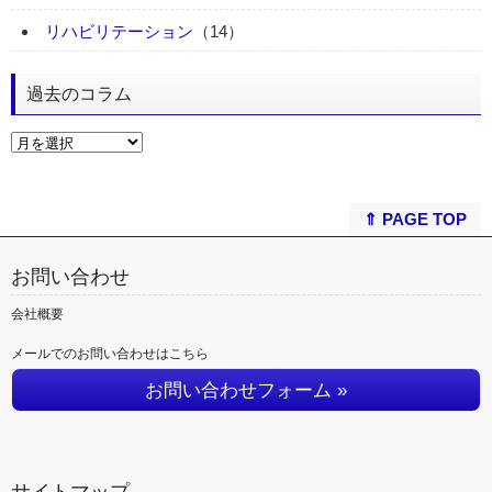
リハビリテーション
（14）
過去のコラム
⇑ PAGE TOP
お問い合わせ
会社概要
メールでのお問い合わせはこちら
お問い合わせフォーム »