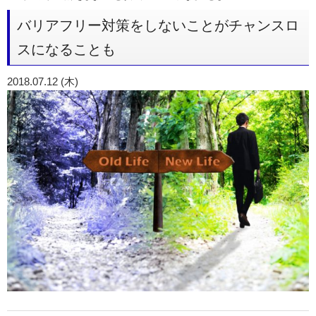
バリアフリー対策をしないことがチャンスロ
スになることも
2018.07.12 (木)