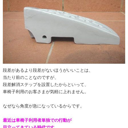
段差があるより段差がないほうがいいことは、
当たり前のことなのですが、
段差解消ステップを設置したからといって、
車椅子利用のお客さまが気軽に上れません。
なぜなら角度が急になっているからです。
最近は車椅子利用者単独での行動が
目立ってきている時代です。