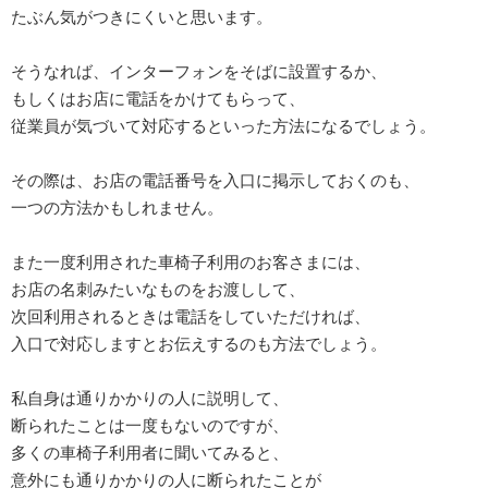
たぶん気がつきにくいと思います。
そうなれば、インターフォンをそばに設置するか、
もしくはお店に電話をかけてもらって、
従業員が気づいて対応するといった方法になるでしょう。
その際は、お店の電話番号を入口に掲示しておくのも、
一つの方法かもしれません。
また一度利用された車椅子利用のお客さまには、
お店の名刺みたいなものをお渡しして、
次回利用されるときは電話をしていただければ、
入口で対応しますとお伝えするのも方法でしょう。
私自身は通りかかりの人に説明して、
断られたことは一度もないのですが、
多くの車椅子利用者に聞いてみると、
意外にも通りかかりの人に断られたことが