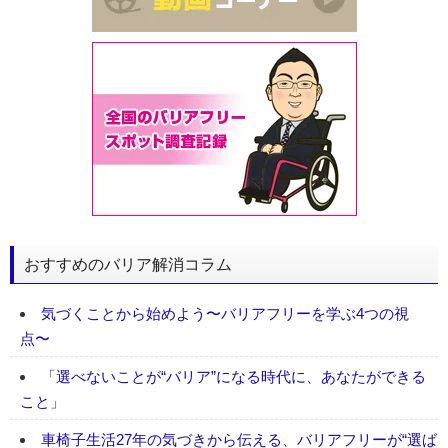
おすすめのバリア解消コラム
気づくことから始めよう〜バリアフリーを学ぶ4つの視
点〜
「選べないことが“バリア”になる時代に、あなたができる
こと」
車椅子生活27年の気づきから伝える、バリアフリーが“選ば