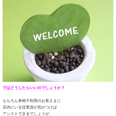
ではどうしたらいいのでしょうか？
もちろん車椅子利用のお客さまに
店内にいる従業員が気がつけば
アシストできるでしょうが、