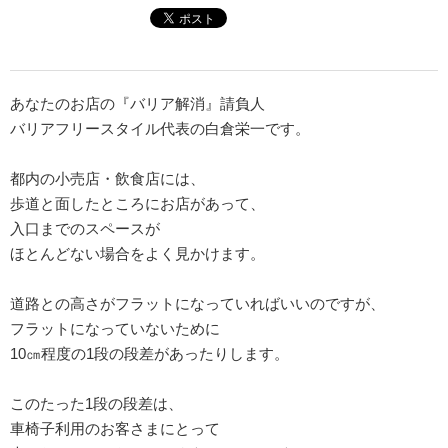
あなたのお店の『バリア解消』請負人
バリアフリースタイル代表の白倉栄一です。
都内の小売店・飲食店には、
歩道と面したところにお店があって、
入口までのスペースが
ほとんどない場合をよく見かけます。
道路との高さがフラットになっていればいいのですが、
フラットになっていないために
10㎝程度の1段の段差があったりします。
このたった1段の段差は、
車椅子利用のお客さまにとって