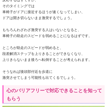
そのタイミングでは
車椅子がドアに接近するほうが速くなってしまい、
ドアは開き切らないまま激突するでしょう。
もちろんわざわざ激突する人はいないとなると、
車椅子の助走のスピードを弱めることになるはずです。
ところが助走のスピードが弱めると、
段差解消ステップを上りきることができなくなり、
上りきらないまま後ろへ転倒することが考えられます。
そうなれば後頭部付近を歩道に
激突させてしまう可能性も出てくるでしょう。
心のバリアフリーで対応できることを知って
もらう