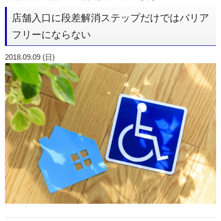
店舗入口に段差解消ステップだけではバリア
フリーにならない
2018.09.09 (日)