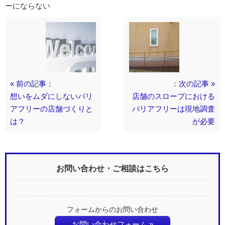
ーにならない
« 前の記事：
：次の記事 »
想いをムダにしないバリ
店舗のスロープにおける
アフリーの店舗づくりと
バリアフリーは現地調査
は？
が必要
お問い合わせ・ご相談はこちら
フォームからのお問い合わせ
お問い合わせフォーム »