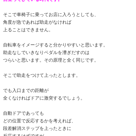
そこで車椅子に乗ってお店に入ろうとしても、
角度が急であれば助走がなければ
上ることはできません。
自転車をイメージすると分かりやすいと思います。
助走なしでいきなりペダルを漕ぎだすのは
つらいと思います。その原理と全く同じです。
そこで助走をつけて上ったとします。
でも入口までの距離が
全くなければドアに激突するでしょう。
自動ドアであっても
どの位置で反応するかを考えれば、
段差解消ステップを上ったときに
反応するはずですが、