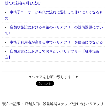
新たな顧客を呼び込む
車椅子ユーザーが時代の流れに逆行して使いにくくなるも
の
店舗や施設における今後のバリアフリーの設備課題につい
て⭐︎
車椅子利用者が高まる中でバリアフリーを価値につながる
店舗運営にはおさえておきたいバリアフリー【駐車場編
⑤】
▼シェアをお願い致します！▼
現在の記事： 店舗入口に段差解消ステップだけではバリアフリ