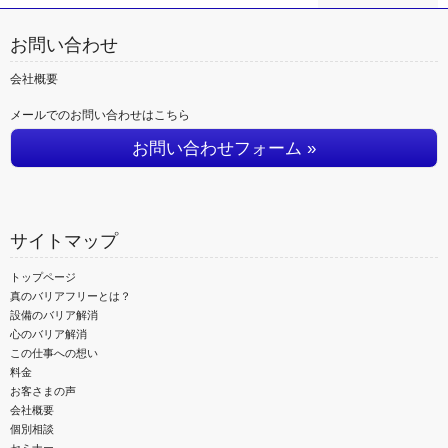
お問い合わせ
会社概要
メールでのお問い合わせはこちら
お問い合わせフォーム »
サイトマップ
トップページ
真のバリアフリーとは？
設備のバリア解消
心のバリア解消
この仕事への想い
料金
お客さまの声
会社概要
個別相談
セミナー