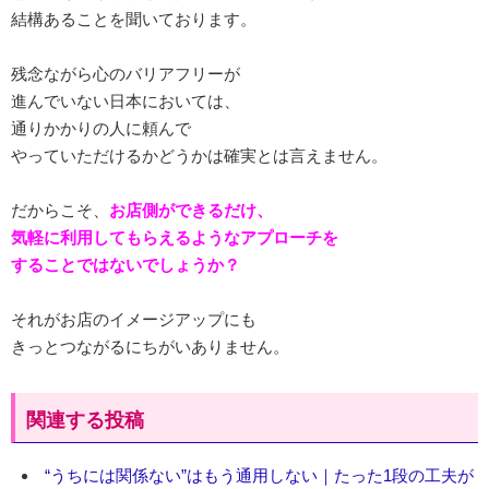
結構あることを聞いております。
残念ながら心のバリアフリーが
進んでいない日本においては、
通りかかりの人に頼んで
やっていただけるかどうかは確実とは言えません。
だからこそ、
お店側ができるだけ、
気軽に利用してもらえるようなアプローチを
することではないでしょうか？
それがお店のイメージアップにも
きっとつながるにちがいありません。
関連する投稿
“うちには関係ない”はもう通用しない｜たった1段の工夫が