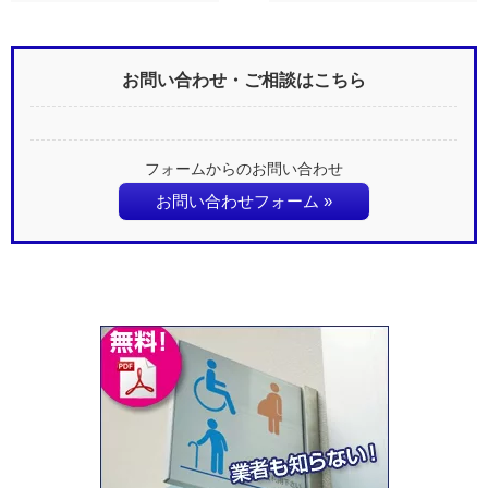
お問い合わせ・ご相談はこちら
フォームからのお問い合わせ
お問い合わせフォーム »