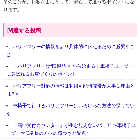
そのことが、お客さまにとって、安心して選べるポイントにな
ります。
関連する投稿
バリアフリーの情報をより具体的に伝えるために必要なこ
と
「バリアフリーは“情報発信”から始まる！車椅子ユーザー
に選ばれるお店づくりのポイント」
バリアフリー対応の情報は利用可能時間帯が大事な理由と
は？⭐︎
車椅子で行けるバリアフリーはいろいろな方法で探してい
る
「高い受付カウンター」が生む見えないバリア 〜車椅子ユ
ーザーや低身長の方への気づきと配慮〜