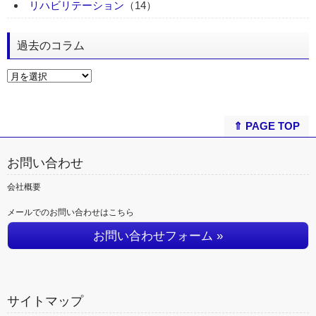
リハビリテーション
（14）
過去のコラム
⇑ PAGE TOP
お問い合わせ
会社概要
メールでのお問い合わせはこちら
お問い合わせフォーム »
サイトマップ