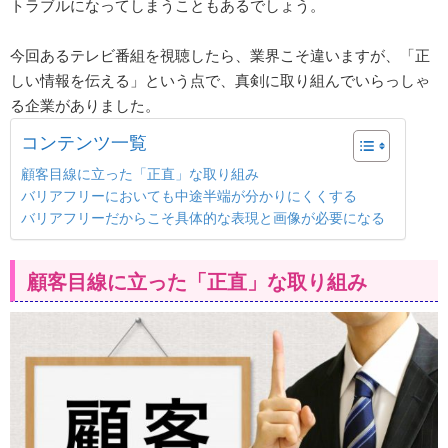
トラブルになってしまうこともあるでしょう。
今回あるテレビ番組を視聴したら、業界こそ違いますが、「正
しい情報を伝える」という点で、真剣に取り組んでいらっしゃ
る企業がありました。
コンテンツ一覧
顧客目線に立った「正直」な取り組み
バリアフリーにおいても中途半端が分かりにくくする
バリアフリーだからこそ具体的な表現と画像が必要になる
顧客目線に立った「正直」な取り組み