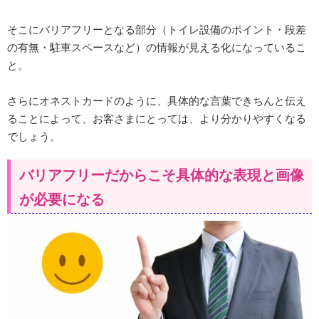
そこにバリアフリーとなる部分（トイレ設備のポイント・段差
の有無・駐車スペースなど）の情報が見える化になっているこ
と。
さらにオネストカードのように、具体的な言葉できちんと伝え
ることによって、お客さまにとっては、より分かりやすくなる
でしょう。
バリアフリーだからこそ具体的な表現と画像
が必要になる