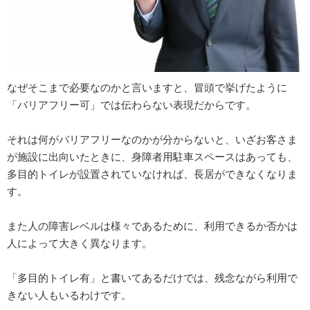
なぜそこまで必要なのかと言いますと、冒頭で挙げたように
「バリアフリー可」では伝わらない表現だからです。
それは何がバリアフリーなのかが分からないと、いざお客さま
が施設に出向いたときに、身障者用駐車スペースはあっても、
多目的トイレが設置されていなければ、長居ができなくなりま
す。
また人の障害レベルは様々であるために、利用できるか否かは
人によって大きく異なります。
「多目的トイレ有」と書いてあるだけでは、残念ながら利用で
きない人もいるわけです。