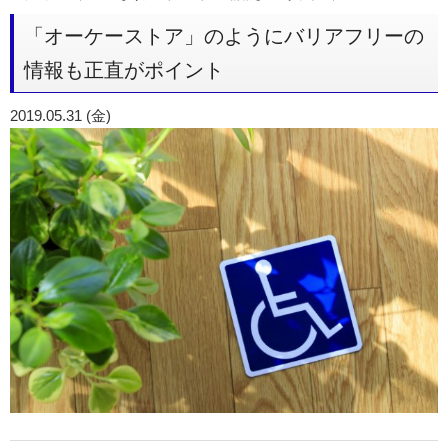
「オーケーストア」のようにバリアフリーの
情報も正直がポイント
2019.05.31 (金)