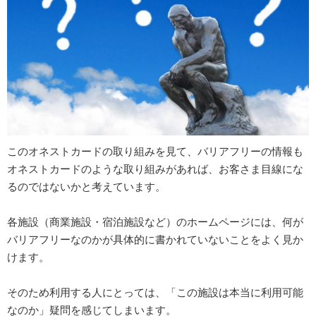
このオネストカードの取り組みを見て、バリアフリーの情報も
オネストカードのような取り組みがあれば、お客さま目線にな
るのではないかと考えています。
各施設（商業施設・宿泊施設など）のホームページには、何が
バリアフリーなのかが具体的に書かれていないことをよく見か
けます。
そのため利用する人にとっては、「この施設は本当に利用可能
なのか」疑問を感じてしまいます。