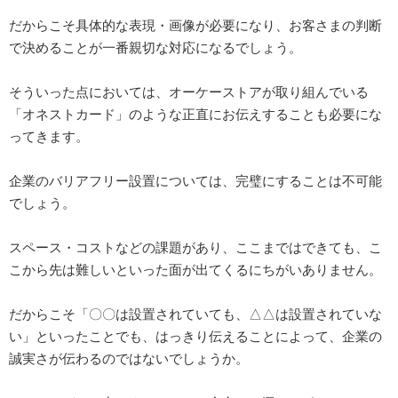
だからこそ具体的な表現・画像が必要になり、お客さまの判断
で決めることが一番親切な対応になるでしょう。
そういった点においては、オーケーストアが取り組んでいる
「オネストカード」のような正直にお伝えすることも必要にな
ってきます。
企業のバリアフリー設置については、完璧にすることは不可能
でしょう。
スペース・コストなどの課題があり、ここまではできても、こ
こから先は難しいといった面が出てくるにちがいありません。
だからこそ「〇〇は設置されていても、△△は設置されていな
い」といったことでも、はっきり伝えることによって、企業の
誠実さが伝わるのではないでしょうか。