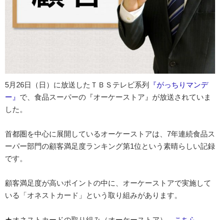
5月26日（日）に放送したＴＢＳテレビ系列
『がっちりマンデ
ー』
で、食品スーパーの『オーケーストア』が放送されていま
した。
首都圏を中心に展開しているオーケーストアは、7年連続食品ス
ーパー部門の顧客満足度ランキング第1位という素晴らしい記録
です。
顧客満足度が高いポイントの中に、オーケーストアで実施して
いる「オネストカード」という取り組みがあります。
★オネストカードの取り組み（オーケーストア）→
こちら