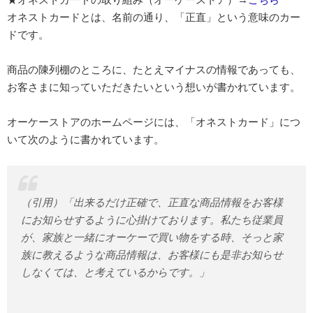
オネストカードとは、名前の通り、「正直」という意味のカー
ドです。
商品の陳列棚のところに、たとえマイナスの情報であっても、
お客さまに知っていただきたいという想いが書かれています。
オーケーストアのホームページには、「オネストカード」につ
いて次のように書かれています。
（引用）「出来るだけ正確で、正直な商品情報をお客様
にお知らせするように心掛けております。私たち従業員
が、家族と一緒にオーケーで買い物をする時、そっと家
族に教えるような商品情報は、お客様にも是非お知らせ
しなくては、と考えているからです。」