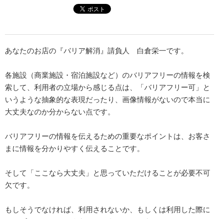
あなたのお店の『バリア解消』請負人 白倉栄一です。
各施設（商業施設・宿泊施設など）のバリアフリーの情報を検
索して、利用者の立場から感じる点は、「バリアフリー可」と
いうような抽象的な表現だったり、画像情報がないので本当に
大丈夫なのか分からない点です。
バリアフリーの情報を伝えるための重要なポイントは、お客さ
まに情報を分かりやすく伝えることです。
そして「ここなら大丈夫」と思っていただけることが必要不可
欠です。
もしそうでなければ、利用されないか、もしくは利用した際に