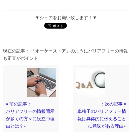
▼シェアをお願い致します！▼
現在の記事： 「オーケーストア」のようにバリアフリーの情報
も正直がポイント
« 前の記事：
：次の記事 »
バリアフリーの情報開示
車椅子のバリアフリー情
が多くの方々に役立つ理
報は具体的に伝えること
由とは？⭐︎
に意味がある理由⭐︎