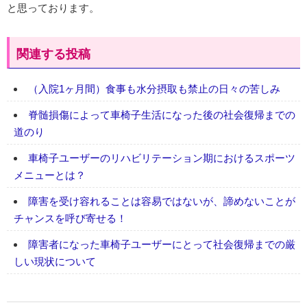
と思っております。
関連する投稿
（入院1ヶ月間）食事も水分摂取も禁止の日々の苦しみ
脊髄損傷によって車椅子生活になった後の社会復帰までの
道のり
車椅子ユーザーのリハビリテーション期におけるスポーツ
メニューとは？
障害を受け容れることは容易ではないが、諦めないことが
チャンスを呼び寄せる！
障害者になった車椅子ユーザーにとって社会復帰までの厳
しい現状について