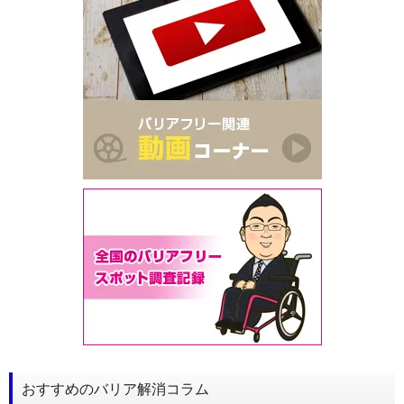
おすすめのバリア解消コラム