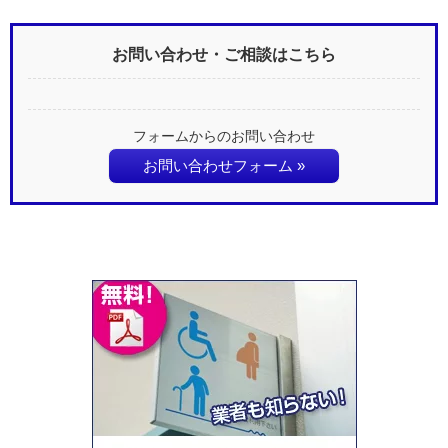
お問い合わせ・ご相談はこちら
フォームからのお問い合わせ
お問い合わせフォーム »