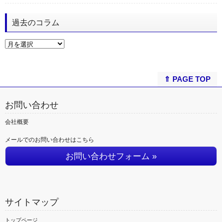
過去のコラム
⇑ PAGE TOP
お問い合わせ
会社概要
メールでのお問い合わせはこちら
お問い合わせフォーム »
サイトマップ
トップページ