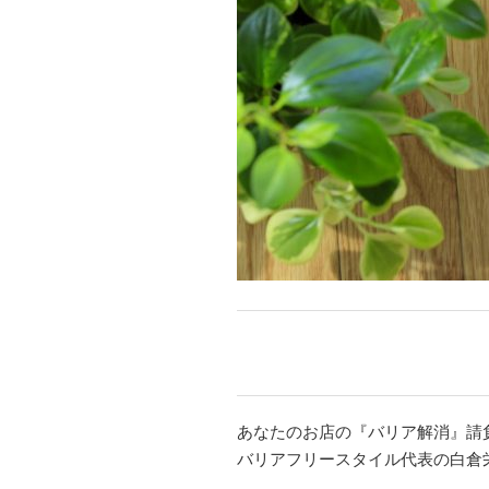
あなたのお店の『バリア解消』請
バリアフリースタイル代表の白倉