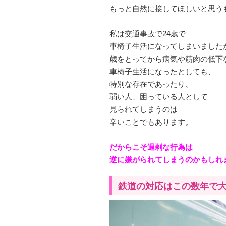
もっと自然に接してほしいと思う
私は交通事故で24歳で
車椅子生活になってしまいました
歳をとってから病気や筋肉の低下
車椅子生活になったとしても、
特別な存在であったり、
弱い人、困っている人として
見られてしまうのは
辛いことでもあります。
だからこそ過剰な行為は
逆に嫌がられてしまうのかもしれ
鉄道の対応はこの数年で