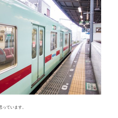
思っています。