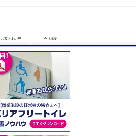
お客さまの声
会社概要