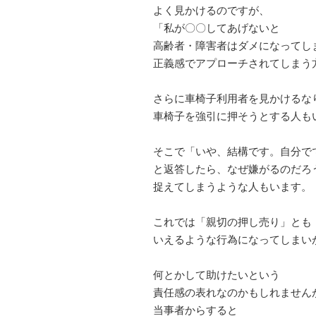
よく見かけるのですが、
「私が〇〇してあげないと
高齢者・障害者はダメになってし
正義感でアプローチされてしまう
さらに車椅子利用者を見かけるな
車椅子を強引に押そうとする人も
そこで「いや、結構です。自分で
と返答したら、なぜ嫌がるのだろ
捉えてしまうような人もいます。
これでは「親切の押し売り」とも
いえるような行為になってしまい
何とかして助けたいという
責任感の表れなのかもしれません
当事者からすると