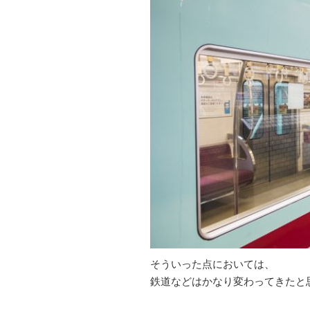
そういった点においては、
鉄道などはかなり変わってきたと