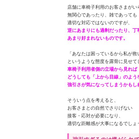
店舗に車椅子利用のお客さまがい
無関心であったり、雑であっても
適切な対応ではないのですが、
逆にあまりにも過剰だったり、丁
あまり好まれないものです。
「あなたは困っているから私が救
というような態度を露骨に見せて
車椅子利用者側の立場から見れば
どうしても「上から目線」のよう
強引さが気になってしまうかもし
そういう点を考えると、
お客さまとの自然でさりげない
接客・応対が必要になり、
適切な距離感が大事になるでしょ