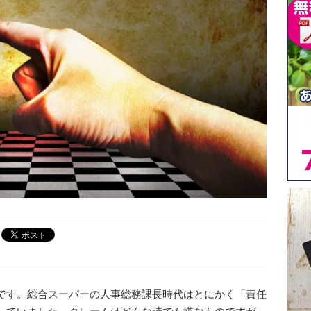
です。総合スーパーの人事総務課長時代はとにかく「責任