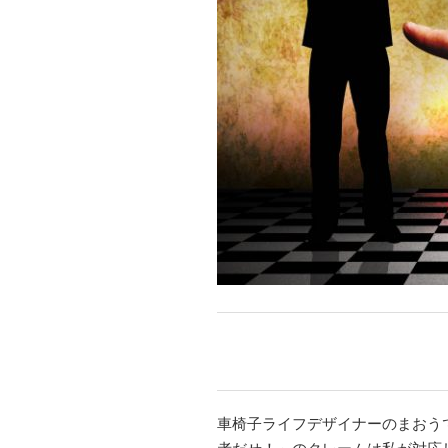
車椅子ライフデザイナーのまおう