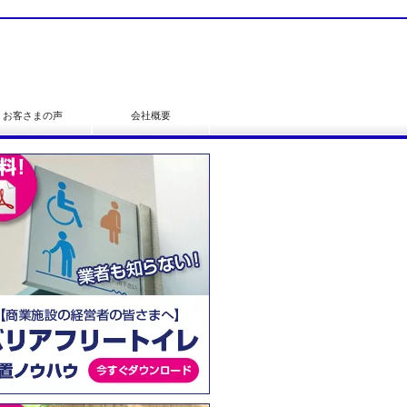
お客さまの声
会社概要