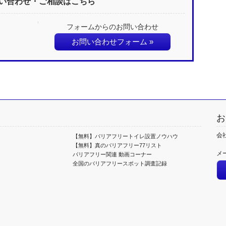
い合わせ・ご相談はこちら
フォームからのお問い合わせ
お問い合わせフォーム »
お
会
【無料】バリアフリートイレ設置ノウハウ
【無料】真のバリアフリー77リスト
メ
バリアフリー関連 動画コーナー
全国のバリアフリースポット調査記録