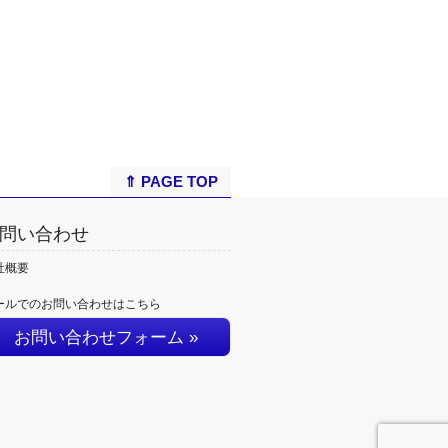
⇑ PAGE TOP
問い合わせ
社概要
ールでのお問い合わせはこちら
お問い合わせフォーム »