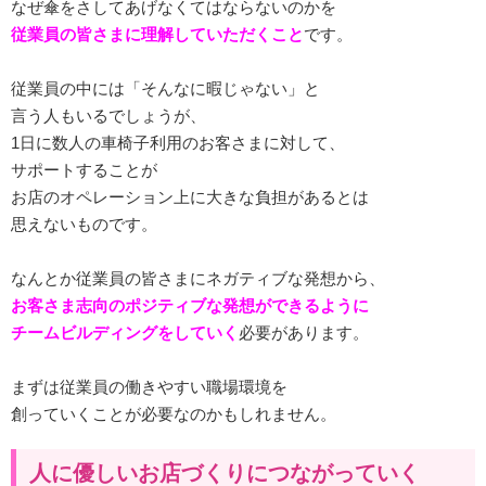
なぜ傘をさしてあげなくてはならないのかを
従業員の皆さまに理解していただくこと
です。
従業員の中には「そんなに暇じゃない」と
言う人もいるでしょうが、
1日に数人の車椅子利用のお客さまに対して、
サポートすることが
お店のオペレーション上に大きな負担があるとは
思えないものです。
なんとか従業員の皆さまにネガティブな発想から、
お客さま志向のポジティブな発想ができるように
チームビルディングをしていく
必要があります。
まずは従業員の働きやすい職場環境を
創っていくことが必要なのかもしれません。
人に優しいお店づくりにつながっていく