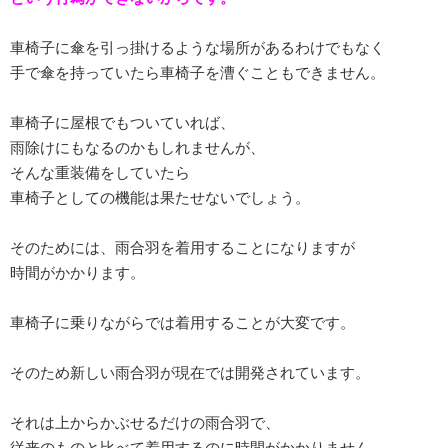
車椅子に傘を引っ掛けるような場所があるわけでもなく
手で傘を持っていたら車椅子を漕ぐこともできません。
車椅子に屋根でもついていれば、
雨除けにもなるのかもしれませんが、
そんな重装備をしていたら
車椅子としての機能は果たせないでしょう。
そのためには、雨合羽を着用することになりますが
時間がかかります。
車椅子に乗りながらでは着用することが大変です。
そのため新しい雨合羽が現在では開発されています。
それは上からかぶせるだけの雨合羽で、
従来のものと比べて着用するのに時間がかかりません。