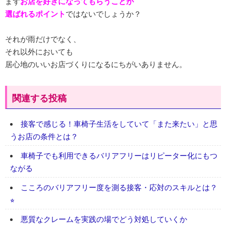
まず
お店を好きになってもらうことが
選ばれるポイント
ではないでしょうか？
それが雨だけでなく、
それ以外においても
居心地のいいお店づくりになるにちがいありません。
関連する投稿
接客で感じる！車椅子生活をしていて「また来たい」と思
うお店の条件とは？
車椅子でも利用できるバリアフリーはリピーター化にもつ
ながる
こころのバリアフリー度を測る接客・応対のスキルとは？
⭐︎
悪質なクレームを実践の場でどう対処していくか