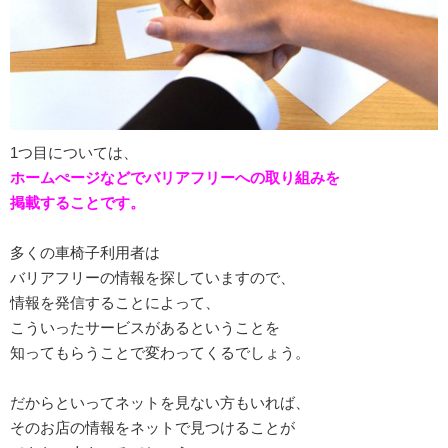
1つ目については、
ホームぺージなどでバリアフリーへの取り組みを
掲載することです。
多くの車椅子利用者は
バリアフリーの情報を探していますので、
情報を発信することによって、
こういったサービスがあるということを
知ってもらうことで変わってくるでしょう。
だからといってネットを見ない方もいれば、
そのお店の情報をネットで見つけることが