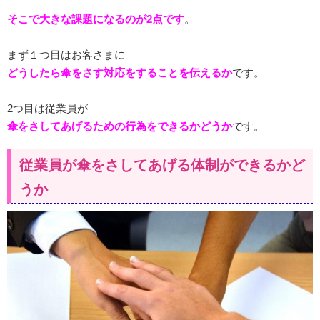
そこで大きな課題になるのが2点です
。
まず１つ目はお客さまに
どうしたら傘をさす対応をすることを伝えるか
です。
2つ目は従業員が
傘をさしてあげるための行為をできるかどうか
です。
従業員が傘をさしてあげる体制ができるかど
うか