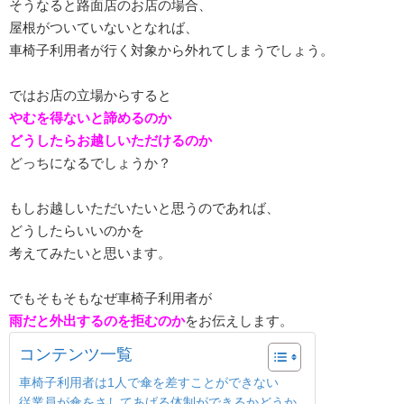
そうなると路面店のお店の場合、
屋根がついていないとなれば、
車椅子利用者が行く対象から外れてしまうでしょう。
ではお店の立場からすると
やむを得ないと諦めるのか
どうしたらお越しいただけるのか
どっちになるでしょうか？
もしお越しいただいたいと思うのであれば、
どうしたらいいのかを
考えてみたいと思います。
でもそもそもなぜ車椅子利用者が
雨だと外出するのを拒むのか
をお伝えします。
コンテンツ一覧
車椅子利用者は1人で傘を差すことができない
従業員が傘をさしてあげる体制ができるかどうか