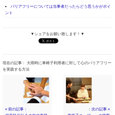
バリアフリーについては当事者だったらどう思うかがポイ
ント
▼シェアをお願い致します！▼
現在の記事： 大雨時に車椅子利用者に対して心のバリアフリー
を実践する方法
« 前の記事：
：次の記事 »