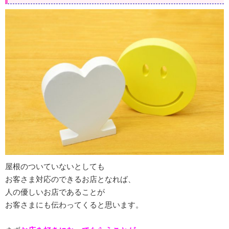
屋根のついていないとしても
お客さま対応のできるお店となれば、
人の優しいお店であることが
お客さまにも伝わってくると思います。