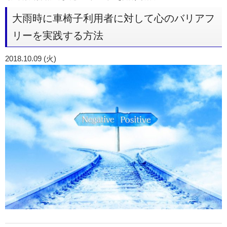
大雨時に車椅子利用者に対して心のバリアフ
リーを実践する方法
2018.10.09 (火)