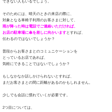
できない人もいるでしょう。
そのためには、晴天のときの来店の際に、
対象となる車椅子利用のお客さまに対して、
雨が降った時は電話でご連絡いただければ、
お店の駐車場に傘を差しに向かいます
とすれば、
伝わるのではないでしょうか？
普段からお客さまとのコミュニケーションを
とっているお店であれば、
気軽にできることではないでしょうか？
もしなかなか話しかけられないとすれば、
まだお客さまとの間に距離があるのかもしれません。
少しでも会話に慣れていくが必要です。
2つ目については、