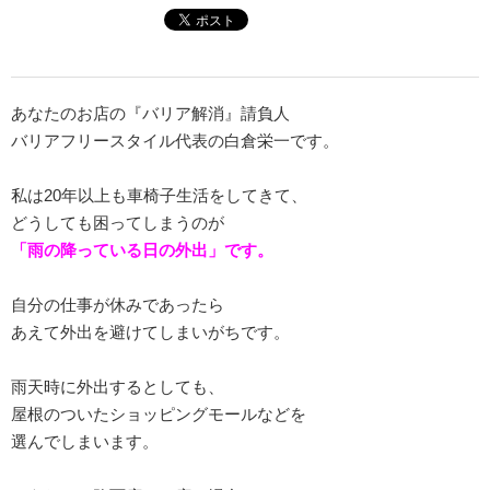
あなたのお店の『バリア解消』請負人
バリアフリースタイル代表の白倉栄一です。
私は20年以上も車椅子生活をしてきて、
どうしても困ってしまうのが
「雨の降っている日の外出」です。
自分の仕事が休みであったら
あえて外出を避けてしまいがちです。
雨天時に外出するとしても、
屋根のついたショッピングモールなどを
選んでしまいます。