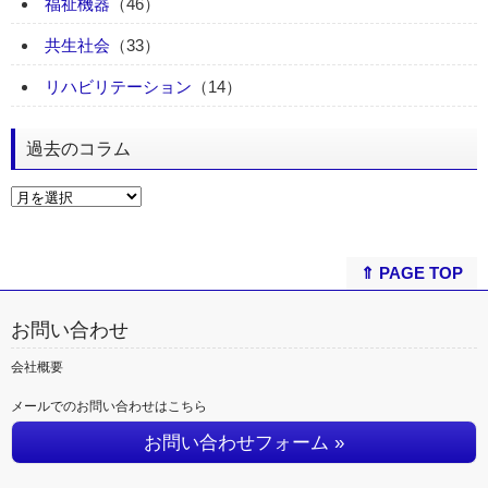
福祉機器
（46）
共生社会
（33）
リハビリテーション
（14）
過去のコラム
⇑ PAGE TOP
お問い合わせ
会社概要
メールでのお問い合わせはこちら
お問い合わせフォーム »