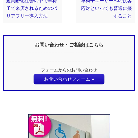
超高齢化社会の中で車椅
車椅子ユーザーへの接客
子で来店されるためのバ
応対といっても普通に接
リアフリー導入方法
すること
お問い合わせ・ご相談はこちら
フォームからのお問い合わせ
お問い合わせフォーム »