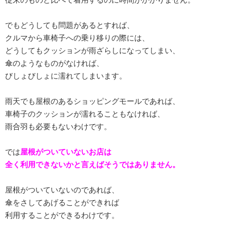
でもどうしても問題があるとすれば、
クルマから車椅子への乗り移りの際には、
どうしてもクッションが雨ざらしになってしまい、
傘のようなものがなければ、
びしょびしょに濡れてしまいます。
雨天でも屋根のあるショッピングモールであれば、
車椅子のクッションが濡れることもなければ、
雨合羽も必要もないわけです。
では
屋根がついていないお店は
全く利用できないかと言えばそうではありません。
屋根がついていないのであれば、
傘をさしてあげることができれば
利用することができるわけです。