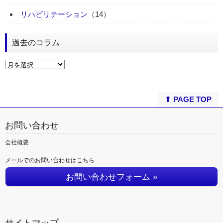
リハビリテーション
（14）
過去のコラム
⇑ PAGE TOP
お問い合わせ
会社概要
メールでのお問い合わせはこちら
お問い合わせフォーム »