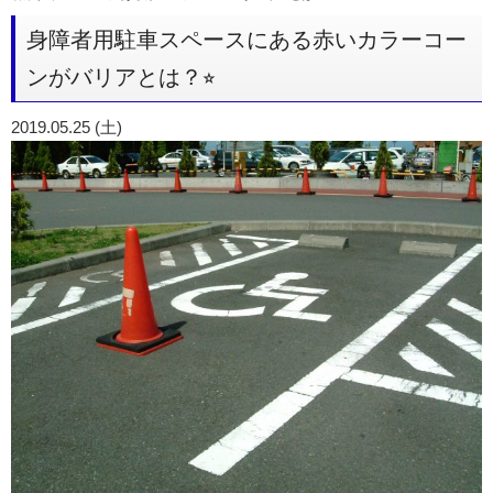
身障者用駐車スペースにある赤いカラーコー
ンがバリアとは？⭐︎
2019.05.25 (土)