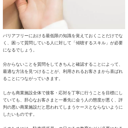
バリアフリーにおける最低限の知識を覚えておくことだけでな
く、困って質問している人に対して「傾聴するスキル」が必要
になるでしょう。
分からないことを質問をしてきちんと確認することによって、
最適な方法を見つけることが、利用されるお客さまから喜ばれ
ることにつながっていきます。
しかも商業施設全体で接客・応対を丁寧に行うことを目標にし
ていても、肝心なお客さまと一番先に会う人の態度が悪く、評
判の悪い商業施設だと思われてしまうケースとならないように
したいものです。