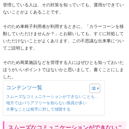
管理している人は、その対策を知っていても、運用ができてい
ないことがよくあることです。
そのため車椅子利用者が利用するときに、「カラーコーンを移
動していただけませんか？」とお願いしても、すぐに対処して
いただけないことがよくあります。この不思議な出来事につい
てご説明します。
そのため商業施設などを管理する人にはぜひとも知っておいた
ほうがいいポイントではないかと思いまして、書くことにしま
した。
コンテンツ一覧
スムーズなコミュニケーションができないことも…
地方ではバリアフリーを知らない係員が多い
大事なことは相手に対して傾聴する
スムーズなコミュニケーションができないこ