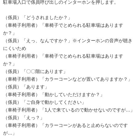
駐車場入口で係員呼び出しのインターホンを押します。
（係員）「どうされましたか？」
（車椅子利用者）「車椅子でとめられる駐車場はあります
か？」
（係員）「えっ、なんですか？」※インターホンの音声が聴き
にくいため
（車椅子利用者）「車椅子でとめられる駐車場はあります
か？」
（係員）「〇〇階にあります」
（車椅子利用者）「カラーコーンなどが置いてありますか？」
（係員）「あります」
（車椅子利用者）「動かしていただけますか？」
（係員）「ご自身で動かしてください」
（車椅子利用者）「1人で来ているので動かせないのですが…」
（係員）「えっ？」
（車椅子利用者）「カラーコーンがあると止めらないのです
が…」