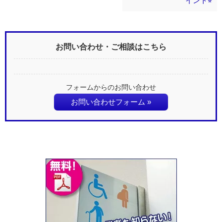
イント⭐︎
お問い合わせ・ご相談はこちら
フォームからのお問い合わせ
お問い合わせフォーム »