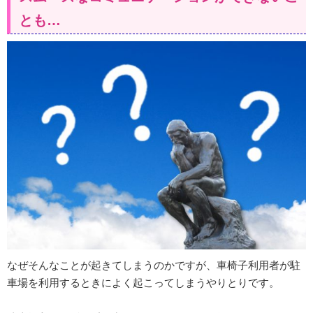
とも…
なぜそんなことが起きてしまうのかですが、車椅子利用者が駐
車場を利用するときによく起こってしまうやりとりです。