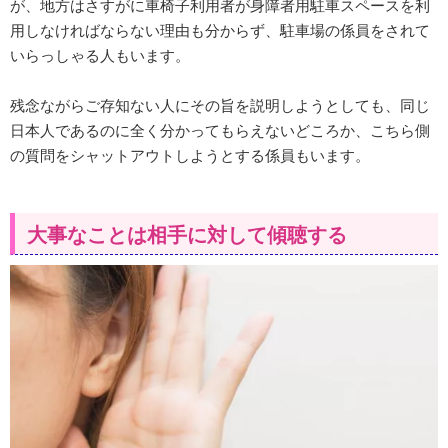
が、地方はさすがに車椅子利用者が身障者用駐車スペースを利
用しなければならない理由も分からず、駐車場の係員をされて
いらっしゃる人もいます。
残念ながらご存知ない人にその旨を説明しようとしても、同じ
日本人であるのに全く分かってもらえないどころか、こちら側
の質問をシャットアウトしようとする係員もいます。
大事なことは相手に対して傾聴する