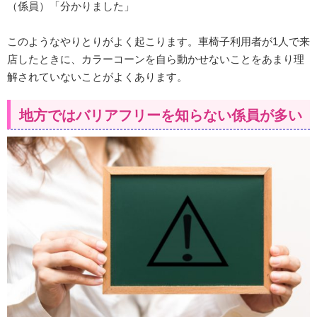
（係員）「分かりました」
このようなやりとりがよく起こります。車椅子利用者が1人で来
店したときに、カラーコーンを自ら動かせないことをあまり理
解されていないことがよくあります。
地方ではバリアフリーを知らない係員が多い