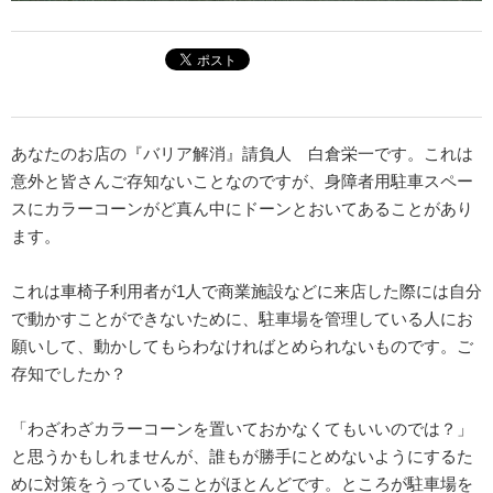
あなたのお店の『バリア解消』請負人 白倉栄一です。これは
意外と皆さんご存知ないことなのですが、身障者用駐車スペー
スにカラーコーンがど真ん中にドーンとおいてあることがあり
ます。
これは車椅子利用者が1人で商業施設などに来店した際には自分
で動かすことができないために、駐車場を管理している人にお
願いして、動かしてもらわなければとめられないものです。ご
存知でしたか？
「わざわざカラーコーンを置いておかなくてもいいのでは？」
と思うかもしれませんが、誰もが勝手にとめないようにするた
めに対策をうっていることがほとんどです。ところが駐車場を