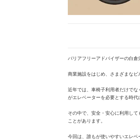
バリアフリーアドバイザーの白倉
商業施設をはじめ、さまざまなビ
近年では、車椅子利用者だけでな
がエレベーターを必要とする時代
その中で、安全・安心に利用して
ことがあります。
今回は、誰もが使いやすいエレベ