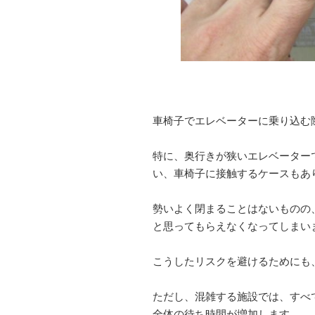
車椅子でエレベーターに乗り込む
特に、奥行きが狭いエレベーター
い、車椅子に接触するケースもあ
勢いよく閉まることはないものの
と思ってもらえなくなってしまい
こうしたリスクを避けるためにも
ただし、混雑する施設では、すべ
全体の待ち時間が増加します。