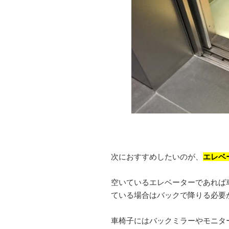
次におすすめしたいのが、
エレベ
空いているエレベーターであれば
ている場合はバックで降りる必要
車椅子にはバックミラーやモニタ