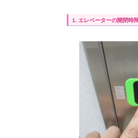
1. エレベーターの開閉