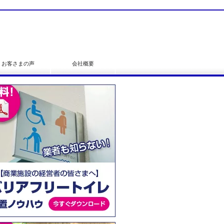
お客さまの声
会社概要