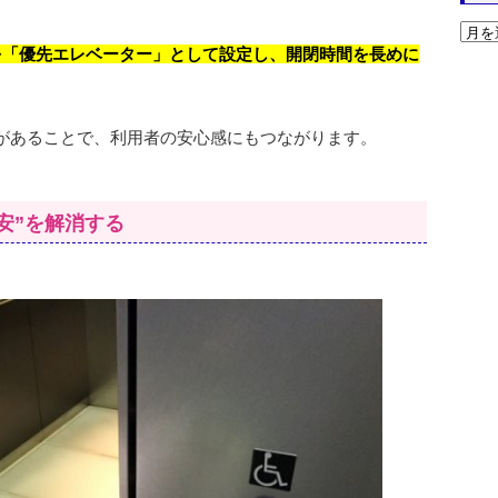
を「優先エレベーター」として設定し、開閉時間を長めに
があることで、利用者の安心感にもつながります。
不安”を解消する