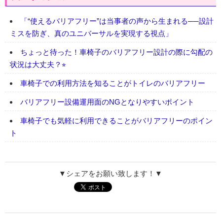
「“使えるバリアフリー”は当事者の声から生まれる──設計
ミスを防ぎ、真のユニバーサルを実現する視点」
ちょっと待った！車椅子のバリアフリー設計の際に勾配の
状況は大丈夫？⭐︎
車椅子での利用方法を知ることがトイレのバリアフリー
バリアフリー設備運用面のNGとなりやすいポイント
車椅子でも気軽に利用できることがバリアフリーのポイン
ト
▼シェアをお願い致します！▼