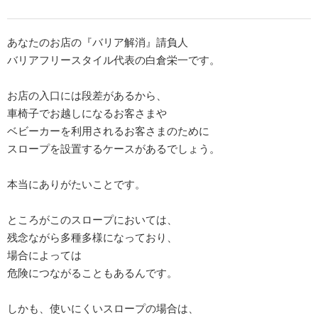
あなたのお店の『バリア解消』請負人
バリアフリースタイル代表の白倉栄一です。
お店の入口には段差があるから、
車椅子でお越しになるお客さまや
ベビーカーを利用されるお客さまのために
スロープを設置するケースがあるでしょう。
本当にありがたいことです。
ところがこのスロープにおいては、
残念ながら多種多様になっており、
場合によっては
危険につながることもあるんです。
しかも、使いにくいスロープの場合は、