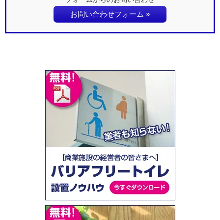
お問い合わせフォーム »