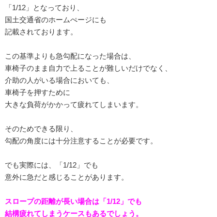
「1/12」となっており、
国土交通省のホームぺージにも
記載されております。
この基準よりも急勾配になった場合は、
車椅子のまま自力で上ることが難しいだけでなく、
介助の人がいる場合においても、
車椅子を押すために
大きな負荷がかかって疲れてしまいます。
そのためできる限り、
勾配の角度には十分注意することが必要です。
でも実際には、「1/12」でも
意外に急だと感じることがあります。
スロープの距離が長い場合は「1/12」でも
結構疲れてしまうケースもあるでしょう。