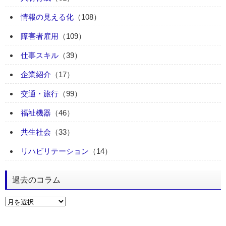
情報の見える化
（108）
障害者雇用
（109）
仕事スキル
（39）
企業紹介
（17）
交通・旅行
（99）
福祉機器
（46）
共生社会
（33）
リハビリテーション
（14）
過去のコラム