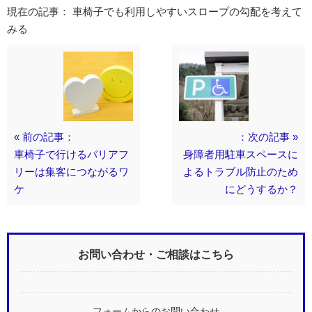
現在の記事： 車椅子でも利用しやすいスロープの勾配を考えて
みる
« 前の記事：
：次の記事 »
車椅子で行けるバリアフ
身障者用駐車スペースに
リーは集客につながるワ
よるトラブル防止のため
ケ
にどうするか？
お問い合わせ・ご相談はこちら
フォームからのお問い合わせ