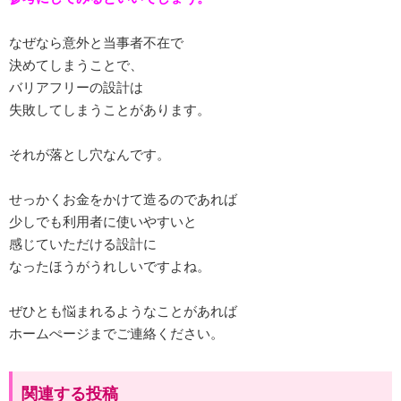
なぜなら意外と当事者不在で
決めてしまうことで、
バリアフリーの設計は
失敗してしまうことがあります。
それが落とし穴なんです。
せっかくお金をかけて造るのであれば
少しでも利用者に使いやすいと
感じていただける設計に
なったほうがうれしいですよね。
ぜひとも悩まれるようなことがあれば
ホームぺージまでご連絡ください。
関連する投稿