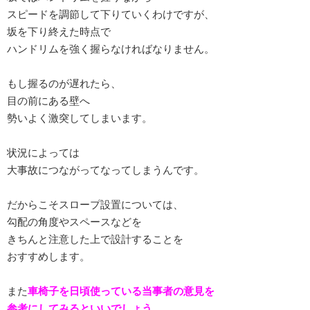
スピードを調節して下りていくわけですが、
坂を下り終えた時点で
ハンドリムを強く握らなければなりません。
もし握るのが遅れたら、
目の前にある壁へ
勢いよく激突してしまいます。
状況によっては
大事故につながってなってしまうんです。
だからこそスロープ設置については、
勾配の角度やスペースなどを
きちんと注意した上で設計することを
おすすめします。
また
車椅子を日頃使っている当事者の意見を
参考にしてみるといいでしょう。