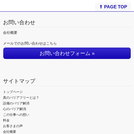
⇑ PAGE TOP
お問い合わせ
会社概要
メールでのお問い合わせはこちら
お問い合わせフォーム »
サイトマップ
トップページ
真のバリアフリーとは？
設備のバリア解消
心のバリア解消
この仕事への想い
料金
お客さまの声
会社概要