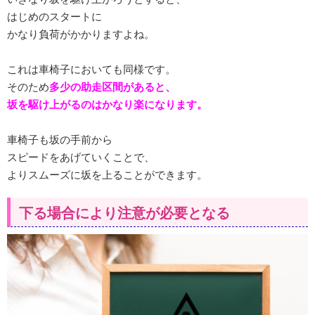
はじめのスタートに
かなり負荷がかかりますよね。
これは車椅子においても同様です。
そのため
多少の助走区間があると、
坂を駆け上がるのはかなり楽になります。
車椅子も坂の手前から
スピードをあげていくことで、
よりスムーズに坂を上ることができます。
下る場合により注意が必要となる