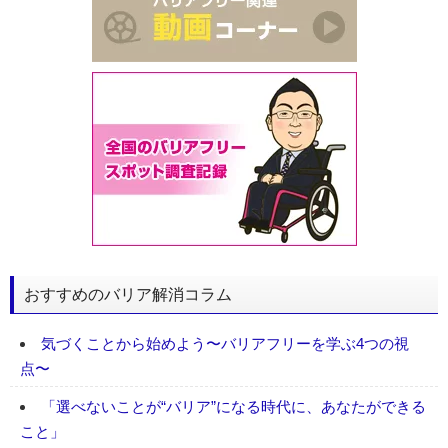
おすすめのバリア解消コラム
気づくことから始めよう〜バリアフリーを学ぶ4つの視
点〜
「選べないことが“バリア”になる時代に、あなたができる
こと」