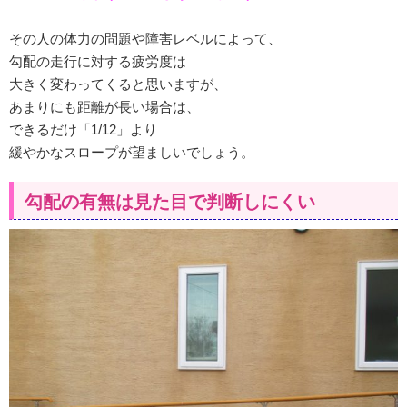
その人の体力の問題や障害レベルによって、
勾配の走行に対する疲労度は
大きく変わってくると思いますが、
あまりにも距離が長い場合は、
できるだけ「1/12」より
緩やかなスロープが望ましいでしょう。
勾配の有無は見た目で判断しにくい