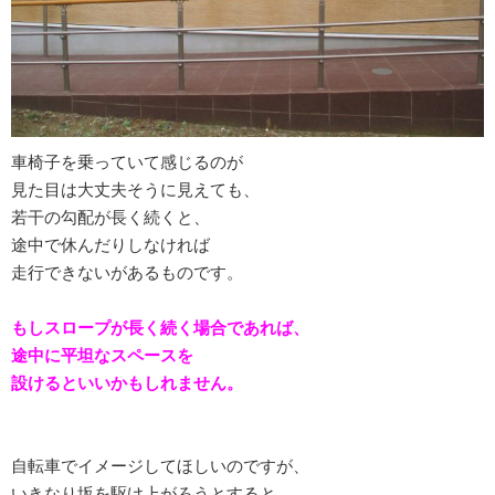
車椅子を乗っていて感じるのが
見た目は大丈夫そうに見えても、
若干の勾配が長く続くと、
途中で休んだりしなければ
走行できないがあるものです。
もしスロープが長く続く場合であれば、
途中に平坦なスペースを
設けるといいかもしれません。
自転車でイメージしてほしいのですが、
いきなり坂を駆け上がろうとすると、