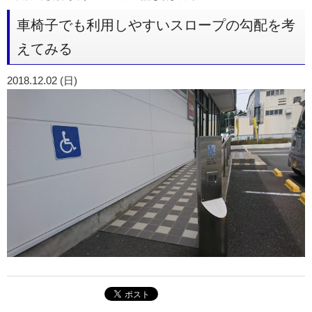
車椅子でも利用しやすいスロープの勾配を考
えてみる
2018.12.02 (日)