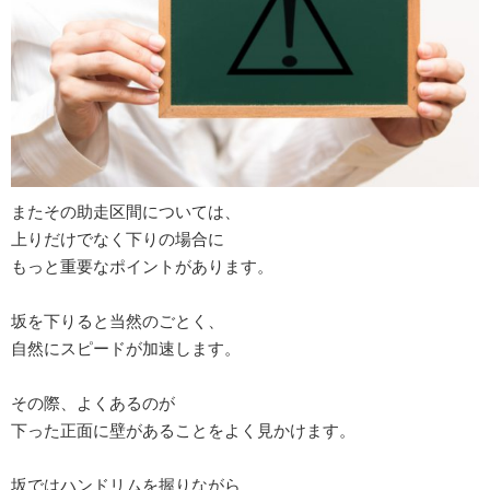
またその助走区間については、
上りだけでなく下りの場合に
もっと重要なポイントがあります。
坂を下りると当然のごとく、
自然にスピードが加速します。
その際、よくあるのが
下った正面に壁があることをよく見かけます。
坂ではハンドリムを握りながら