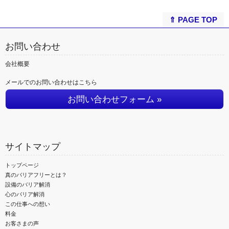
⇑ PAGE TOP
お問い合わせ
会社概要
メールでのお問い合わせはこちら
お問い合わせフォーム »
サイトマップ
トップページ
真のバリアフリーとは？
設備のバリア解消
心のバリア解消
この仕事への想い
料金
お客さまの声