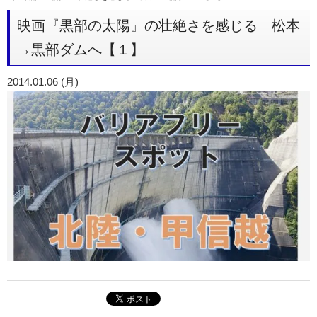
映画『黒部の太陽』の壮絶さを感じる 松本
→黒部ダムへ【１】
2014.01.06 (月)