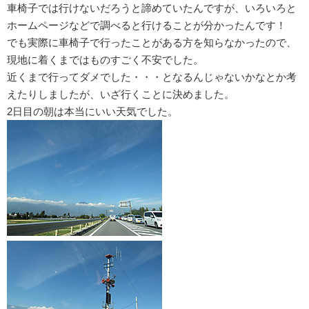
車椅子では行けないだろうと諦めていたんですが、いろいろと
ホームページなどで調べると行けることが分かったんです！
でも実際に車椅子で行ったことがある方を知らなかったので、
現地に着くまではものすごく不安でした。
近くまで行ってダメでした・・・となるんじゃないかなとか考
えたりしましたが、いざ行くことに決めました。
2日目の朝は本当にいい天気でした。