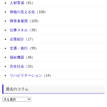
人材育成
（61）
情報の見える化
（108）
障害者雇用
（109）
仕事スキル
（39）
企業紹介
（17）
交通・旅行
（99）
福祉機器
（46）
共生社会
（33）
リハビリテーション
（14）
過去のコラム