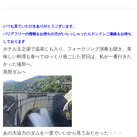
いつも見ていただきありがとうございます。
バリアフリーの情報をお持ちの方がいらっしゃったらドシドシご連絡をお待ち
しております
ホテル玉之湯で温泉にも入り、フォークソング演奏も聴き、美
味しい料理も食べてゆっくり過ごした翌日は、私が一番行きた
かった場所へ。
黒部ダムへ
あの大迫力のダムを一度でいいから見てみたかった・・・