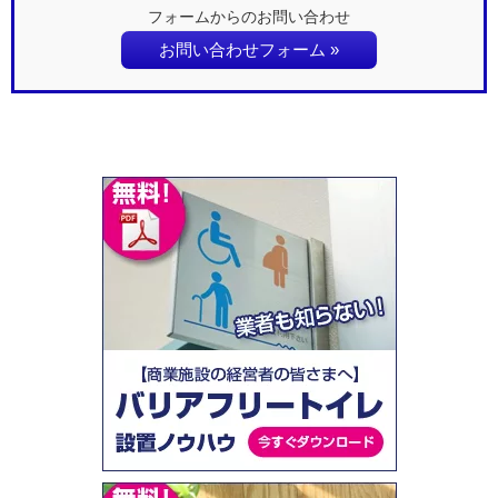
フォームからのお問い合わせ
お問い合わせフォーム »